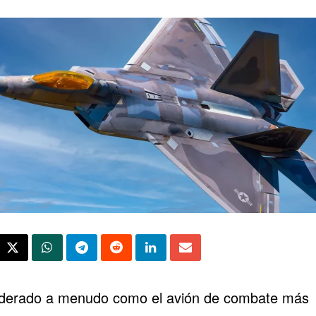
derado a menudo como el avión de combate más