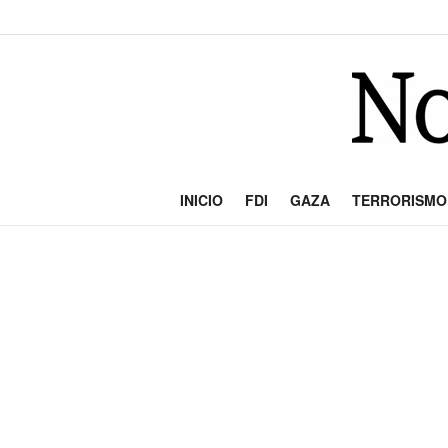
INICIO
FDI
GAZA
TERRORISMO