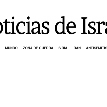
MUNDO
ZONA DE GUERRA
SIRIA
IRÁN
ANTISEMITI