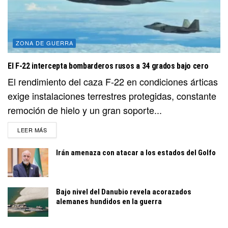
ZONA DE GUERRA
El F-22 intercepta bombarderos rusos a 34 grados bajo cero
El rendimiento del caza F-22 en condiciones árticas
exige instalaciones terrestres protegidas, constante
remoción de hielo y un gran soporte...
DETAILS
LEER MÁS
Irán amenaza con atacar a los estados del Golfo
Bajo nivel del Danubio revela acorazados
alemanes hundidos en la guerra