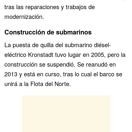
tras las reparaciones y trabajos de
modernización.
Construcción de submarinos
La puesta de quilla del submarino diésel-
eléctrico Kronstadt tuvo lugar en 2005, pero la
construcción se suspendió. Se reanudó en
2013 y está en curso, tras lo cual el barco se
unirá a la Flota del Norte.