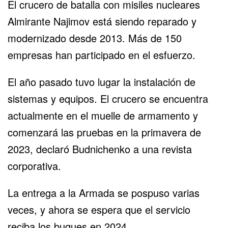
El crucero de batalla con misiles nucleares
Almirante Najimov está siendo reparado y
modernizado desde 2013. Más de 150
empresas han participado en el esfuerzo.
El año pasado tuvo lugar la instalación de
sistemas y equipos. El crucero se encuentra
actualmente en el muelle de armamento y
comenzará las pruebas en la primavera de
2023, declaró Budnichenko a una revista
corporativa.
La entrega a la Armada se pospuso varias
veces, y ahora se espera que el servicio
reciba los buques en 2024.