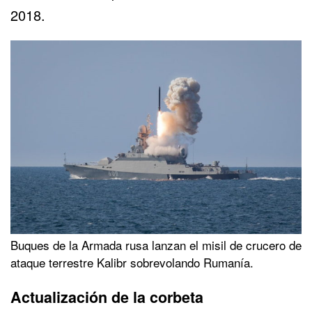
2018.
Buques de la Armada rusa lanzan el misil de crucero de
ataque terrestre Kalibr sobrevolando Rumanía.
Actualización de la corbeta