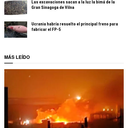
Las excavaciones sacan a la luz la bimá de la
Gran Sinagoga de Vilna
Ucrania habría resuelto el principal freno para
fabricar el FP-5
MÁS LEÍDO