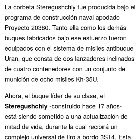
La corbeta Steregushchiy fue producida bajo el
programa de construcción naval apodado
Proyecto 20380. Tanto ella como los demás
buques fabricados bajo ese esfuerzo fueron
equipados con el sistema de misiles antibuque
Uran, que consta de dos lanzadores inclinados
de cuatro contenedores con un conjunto de
munición de ocho misiles Kh-35U.
Ahora, el buque líder de su clase, el
Steregushchiy
-construido hace 17 años-
está siendo sometido a una actualización de
mitad de vida, durante la cual recibirá un
complejo universal de tiro a bordo 3S14. Esta