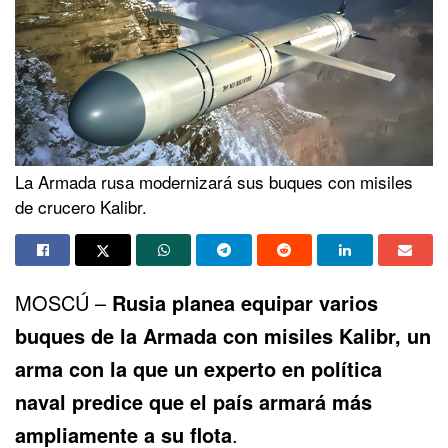
La Armada rusa modernizará sus buques con misiles
de crucero Kalibr.
MOSCÚ –
Rusia planea equipar varios
buques de la Armada con
misiles Kalibr
, un
arma con la que un experto en política
naval predice que el país armará más
ampliamente a su flota
.