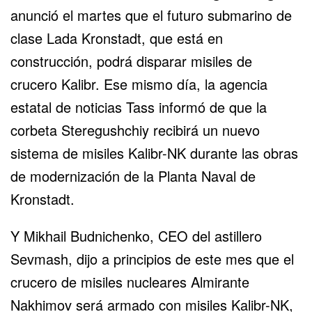
anunció el martes que el futuro submarino de
clase Lada Kronstadt, que está en
construcción, podrá disparar misiles de
crucero Kalibr. Ese mismo día, la agencia
estatal de noticias Tass informó de que la
corbeta Steregushchiy recibirá un nuevo
sistema de misiles Kalibr-NK durante las obras
de modernización de la Planta Naval de
Kronstadt.
Y Mikhail Budnichenko, CEO del astillero
Sevmash, dijo a principios de este mes que el
crucero de misiles nucleares Almirante
Nakhimov será armado con misiles Kalibr-NK,