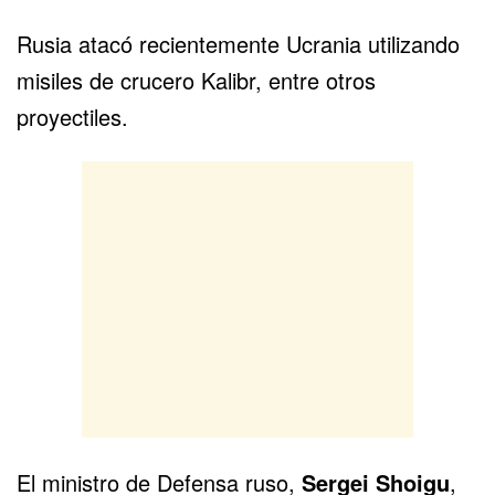
Rusia atacó recientemente Ucrania utilizando
misiles de crucero Kalibr, entre otros
proyectiles.
El ministro de Defensa ruso,
Sergei Shoigu
,