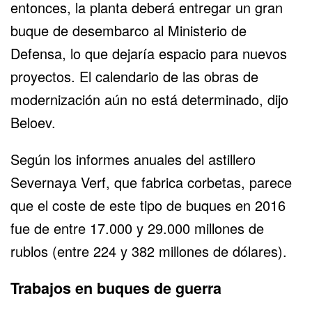
entonces, la planta deberá entregar un gran
buque de desembarco al Ministerio de
Defensa, lo que dejaría espacio para nuevos
proyectos. El calendario de las obras de
modernización aún no está determinado, dijo
Beloev.
Según los informes anuales del astillero
Severnaya Verf, que fabrica corbetas, parece
que el coste de este tipo de buques en 2016
fue de entre 17.000 y 29.000 millones de
rublos (entre 224 y 382 millones de dólares).
Trabajos en buques de guerra