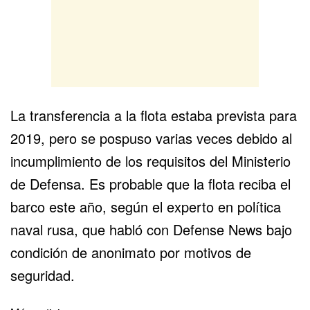
La transferencia a la flota estaba prevista para
2019, pero se pospuso varias veces debido al
incumplimiento de los requisitos del Ministerio
de Defensa. Es probable que la flota reciba el
barco este año, según el experto en política
naval rusa, que habló con Defense News bajo
condición de anonimato por motivos de
seguridad.