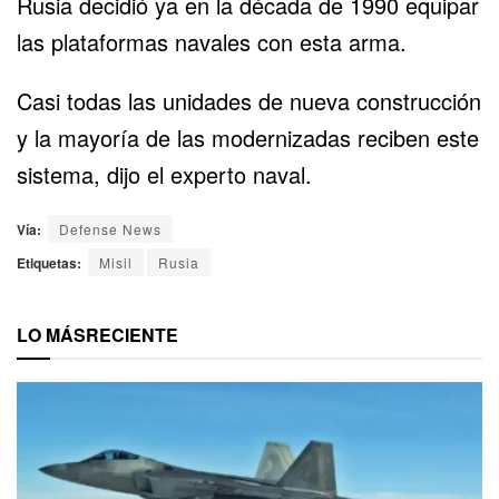
Rusia decidió ya en la década de 1990 equipar
las plataformas navales con esta arma.
Casi todas las unidades de nueva construcción
y la mayoría de las modernizadas reciben este
sistema, dijo el experto naval.
Vía:
Defense News
Etiquetas:
Misil
Rusia
LO MÁS
RECIENTE