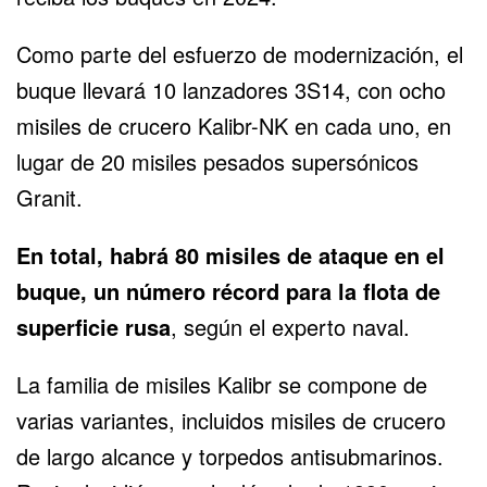
Como parte del esfuerzo de modernización, el
buque llevará 10 lanzadores 3S14, con ocho
misiles de crucero Kalibr-NK en cada uno, en
lugar de 20 misiles pesados supersónicos
Granit.
En total, habrá 80 misiles de ataque en el
buque, un número récord para la flota de
superficie rusa
, según el experto naval.
La familia de misiles Kalibr se compone de
varias variantes, incluidos misiles de crucero
de largo alcance y torpedos antisubmarinos.