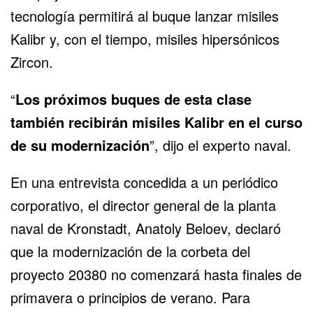
tecnología permitirá al buque lanzar misiles
Kalibr y, con el tiempo, misiles hipersónicos
Zircon.
“
Los próximos buques de esta clase
también recibirán misiles Kalibr en el curso
de su modernización
”, dijo el experto naval.
En una entrevista concedida a un periódico
corporativo, el director general de la planta
naval de Kronstadt, Anatoly Beloev, declaró
que la modernización de la corbeta del
proyecto 20380 no comenzará hasta finales de
primavera o principios de verano. Para