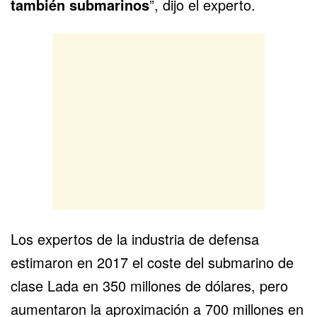
también submarinos
”, dijo el experto.
Los expertos de la industria de defensa
estimaron en 2017 el coste del submarino de
clase Lada en 350 millones de dólares, pero
aumentaron la aproximación a 700 millones en