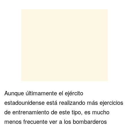
Aunque últimamente el ejército
estadounidense está realizando más ejercicios
de entrenamiento de este tipo, es mucho
menos frecuente ver a los bombarderos