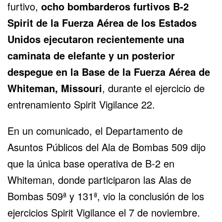
furtivo,
ocho bombarderos furtivos
B-2
Spirit
de la
Fuerza Aérea de los Estados
Unidos
ejecutaron recientemente una
caminata de elefante y un posterior
despegue en la Base de la Fuerza Aérea de
Whiteman, Missouri
, durante el ejercicio de
entrenamiento Spirit Vigilance 22.
En un comunicado, el Departamento de
Asuntos Públicos del Ala de Bombas 509 dijo
que la única base operativa de B-2 en
Whiteman, donde participaron las Alas de
Bombas 509ª y 131ª, vio la conclusión de los
ejercicios Spirit Vigilance el 7 de noviembre.