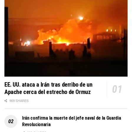
EE. UU. ataca a Irán tras derribo de un
Apache cerca del estrecho de Ormuz
969 SHARES
Irán confirma la muerte del jefe naval de la Guardia
Revolucionaria