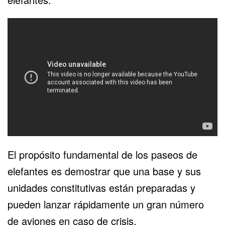
El propósito fundamental de los paseos de
elefantes es demostrar que una base y sus
unidades constitutivas están preparadas y
pueden lanzar rápidamente un gran número
de aviones en caso de crisis.