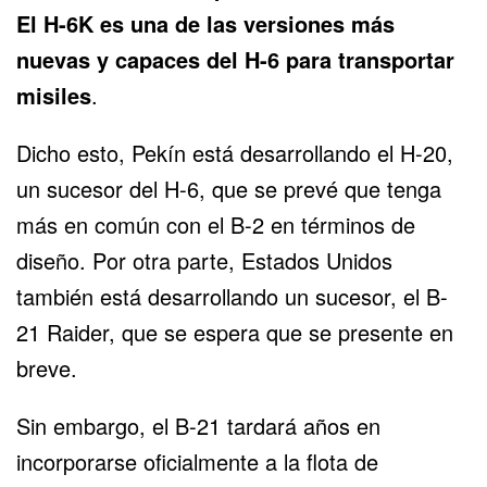
El H-6K es una de las versiones más
nuevas y capaces del H-6 para transportar
misiles
.
Dicho esto, Pekín está desarrollando el H-20,
un sucesor del H-6, que se prevé que tenga
más en común con el B-2 en términos de
diseño. Por otra parte, Estados Unidos
también está desarrollando un sucesor, el B-
21 Raider, que se espera que se presente en
breve.
Sin embargo, el B-21 tardará años en
incorporarse oficialmente a la flota de