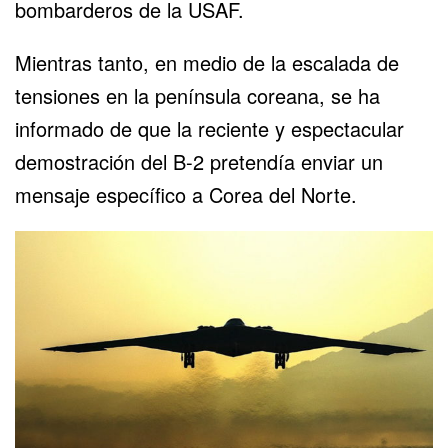
bombarderos de la USAF.
Mientras tanto, en medio de la escalada de
tensiones en la península coreana, se ha
informado de que la reciente y espectacular
demostración del B-2 pretendía enviar un
mensaje específico a Corea del Norte.