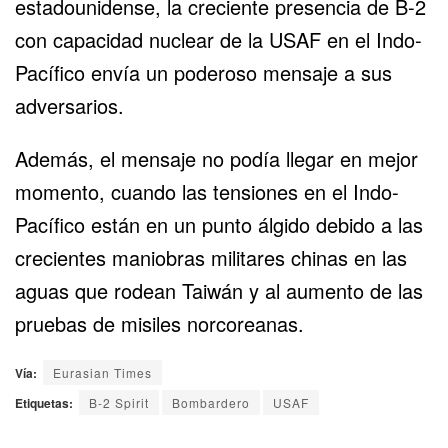
estadounidense, la creciente presencia de B-2
con capacidad nuclear de la USAF en el Indo-
Pacífico envía un poderoso mensaje a sus
adversarios.
Además, el mensaje no podía llegar en mejor
momento, cuando las tensiones en el Indo-
Pacífico están en un punto álgido debido a las
crecientes maniobras militares chinas en las
aguas que rodean Taiwán y al aumento de las
pruebas de misiles norcoreanas.
Vía:
Eurasian Times
Etiquetas:
B-2 Spirit
Bombardero
USAF