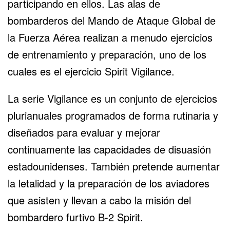
participando en ellos. Las alas de
bombarderos del Mando de Ataque Global de
la Fuerza Aérea realizan a menudo ejercicios
de entrenamiento y preparación, uno de los
cuales es el ejercicio Spirit Vigilance.
La serie Vigilance es un conjunto de ejercicios
plurianuales programados de forma rutinaria y
diseñados para evaluar y mejorar
continuamente las capacidades de disuasión
estadounidenses. También pretende aumentar
la letalidad y la preparación de los aviadores
que asisten y llevan a cabo la misión del
bombardero furtivo B-2 Spirit.