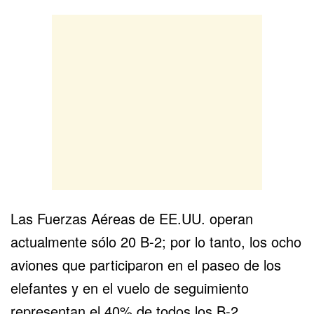
Las Fuerzas Aéreas de EE.UU. operan
actualmente sólo 20 B-2; por lo tanto, los ocho
aviones que participaron en el paseo de los
elefantes y en el vuelo de seguimiento
representan el 40% de todos los B-2