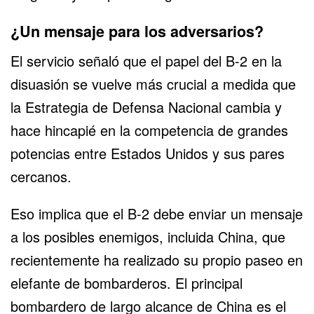
¿Un mensaje para los adversarios?
El servicio señaló que el papel del B-2 en la
disuasión se vuelve más crucial a medida que
la Estrategia de Defensa Nacional cambia y
hace hincapié en la competencia de grandes
potencias entre Estados Unidos y sus pares
cercanos.
Eso implica que el B-2 debe enviar un mensaje
a los posibles enemigos, incluida China, que
recientemente ha realizado su propio paseo en
elefante de bombarderos. El principal
bombardero de largo alcance de China es el