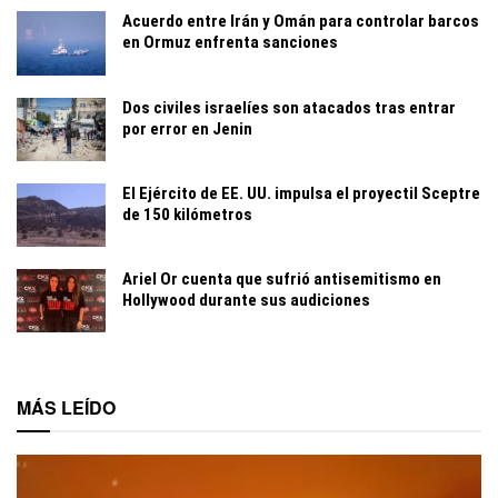
Acuerdo entre Irán y Omán para controlar barcos
en Ormuz enfrenta sanciones
Dos civiles israelíes son atacados tras entrar
por error en Jenin
El Ejército de EE. UU. impulsa el proyectil Sceptre
de 150 kilómetros
Ariel Or cuenta que sufrió antisemitismo en
Hollywood durante sus audiciones
MÁS LEÍDO