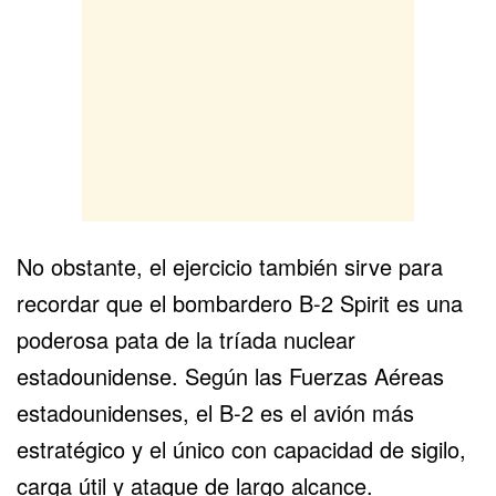
No obstante, el ejercicio también sirve para
recordar que el bombardero B-2 Spirit es una
poderosa pata de la tríada nuclear
estadounidense. Según las Fuerzas Aéreas
estadounidenses, el B-2 es el avión más
estratégico y el único con capacidad de sigilo,
carga útil y ataque de largo alcance.