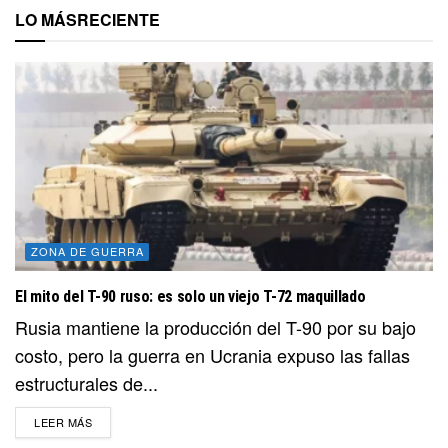
LO MÁS
RECIENTE
ZONA DE GUERRA
El mito del T-90 ruso: es solo un viejo T-72 maquillado
Rusia mantiene la producción del T-90 por su bajo
costo, pero la guerra en Ucrania expuso las fallas
estructurales de...
DETAILS
LEER MÁS