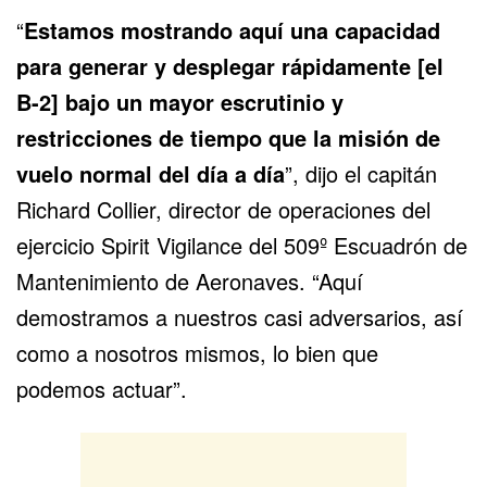
“
Estamos mostrando aquí una capacidad
para generar y desplegar rápidamente [el
B-2] bajo un mayor escrutinio y
restricciones de tiempo que la misión de
vuelo normal del día a día
”, dijo el capitán
Richard Collier, director de operaciones del
ejercicio Spirit Vigilance del 509º Escuadrón de
Mantenimiento de Aeronaves. “Aquí
demostramos a nuestros casi adversarios, así
como a nosotros mismos, lo bien que
podemos actuar”.