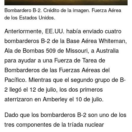
Bombardero B-2. Crédito de la imagen. Fuerza Aérea
de los Estados Unidos.
Anteriormente, EE.UU. había enviado cuatro
bombarderos B-2 de la Base Aérea Whiteman,
Ala de Bombas 509 de Missouri, a Australia
para ayudar a una Fuerza de Tarea de
Bombarderos de las Fuerzas Aéreas del
Pacífico. Mientras que el segundo grupo de B-
2 llegó el 12 de julio, los dos primeros
aterrizaron en Amberley el 10 de julio.
Dado que los bombarderos B-2 son uno de los
tres componentes de la tríada nuclear