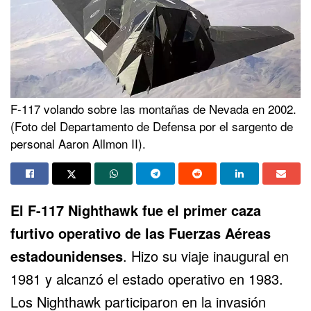
F-117 volando sobre las montañas de Nevada en 2002.
(Foto del Departamento de Defensa por el sargento de
personal Aaron Allmon II).
El
F-117 Nighthawk
fue el primer caza
furtivo operativo de las
Fuerzas Aéreas
estadounidenses
. Hizo su viaje inaugural en
1981 y alcanzó el estado operativo en 1983.
Los Nighthawk participaron en la invasión