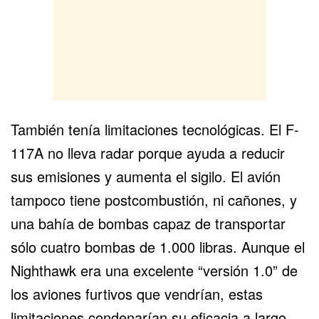
También tenía limitaciones tecnológicas. El F-
117A no lleva radar porque ayuda a reducir
sus emisiones y aumenta el sigilo. El avión
tampoco tiene postcombustión, ni cañones, y
una bahía de bombas capaz de transportar
sólo cuatro bombas de 1.000 libras. Aunque el
Nighthawk era una excelente “versión 1.0” de
los aviones furtivos que vendrían, estas
limitaciones condenarían su eficacia a largo