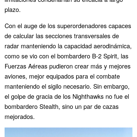
plazo.
Con el auge de los superordenadores capaces
de calcular las secciones transversales de
radar manteniendo la capacidad aerodinámica,
como se vio con el bombardero B-2 Spirit, las
Fuerzas Aéreas pudieron crear más y mejores
aviones, mejor equipados para el combate
manteniendo el sigilo necesario. Sin embargo,
el golpe de gracia de los Nighthawks no fue el
bombardero Stealth, sino un par de cazas
mejorados.