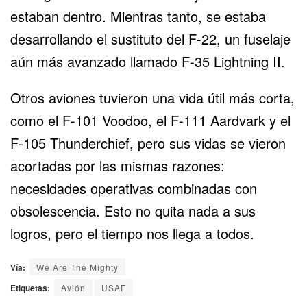
estaban dentro. Mientras tanto, se estaba
desarrollando el sustituto del F-22, un fuselaje
aún más avanzado llamado F-35 Lightning II.
Otros aviones tuvieron una vida útil más corta,
como el F-101 Voodoo, el F-111 Aardvark y el
F-105 Thunderchief, pero sus vidas se vieron
acortadas por las mismas razones:
necesidades operativas combinadas con
obsolescencia. Esto no quita nada a sus
logros, pero el tiempo nos llega a todos.
Vía:
We Are The Mighty
Etiquetas:
Avión
USAF