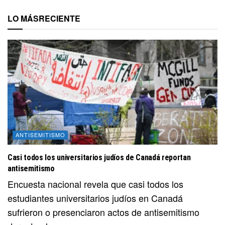
LO MÁS
RECIENTE
ANTISEMITISMO
Casi todos los universitarios judíos de Canadá reportan
antisemitismo
Encuesta nacional revela que casi todos los
estudiantes universitarios judíos en Canadá
sufrieron o presenciaron actos de antisemitismo