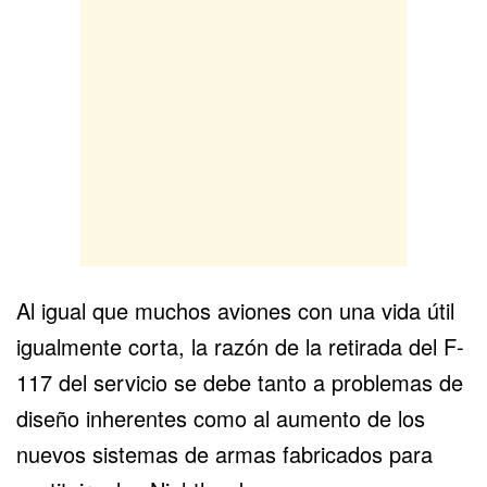
Al igual que muchos aviones con una vida útil
igualmente corta, la razón de la retirada del F-
117 del servicio se debe tanto a problemas de
diseño inherentes como al aumento de los
nuevos sistemas de armas fabricados para