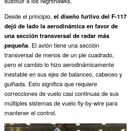
sustituir a los Nighthawks.
Desde el principio,
el diseño furtivo del F-117
dejó de lado la aerodinámica en favor de
una sección transversal de radar más
pequeña
. El avión tiene una sección
transversal de menos de un pie cuadrado,
pero el cambio lo hizo aerodinámicamente
inestable en sus ejes de balanceo, cabeceo y
guiñada. Esto significa que requiere
correcciones de vuelo casi continuas de sus
múltiples sistemas de vuelo fly-by-wire para
mantener el control.