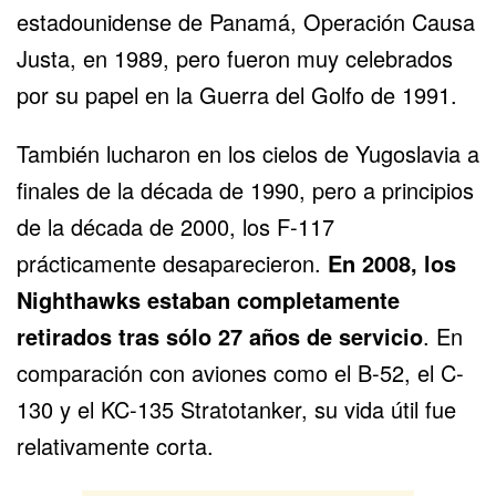
estadounidense de Panamá, Operación Causa
Justa, en 1989, pero fueron muy celebrados
por su papel en la Guerra del Golfo de 1991.
También lucharon en los cielos de Yugoslavia a
finales de la década de 1990, pero a principios
de la década de 2000, los F-117
prácticamente desaparecieron.
En 2008, los
Nighthawks estaban completamente
retirados tras sólo 27 años de servicio
. En
comparación con aviones como el
B-52
, el
C-
130
y el
KC-135
Stratotanker, su vida útil fue
relativamente corta.