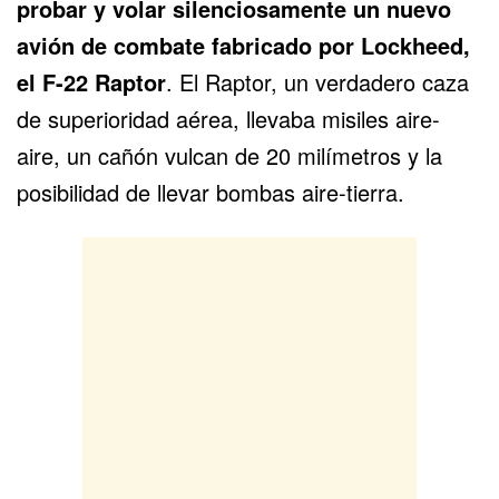
probar y volar silenciosamente un nuevo
avión de combate fabricado por Lockheed,
el
F-22 Raptor
. El Raptor, un verdadero caza
de superioridad aérea, llevaba misiles aire-
aire, un cañón vulcan de 20 milímetros y la
posibilidad de llevar bombas aire-tierra.