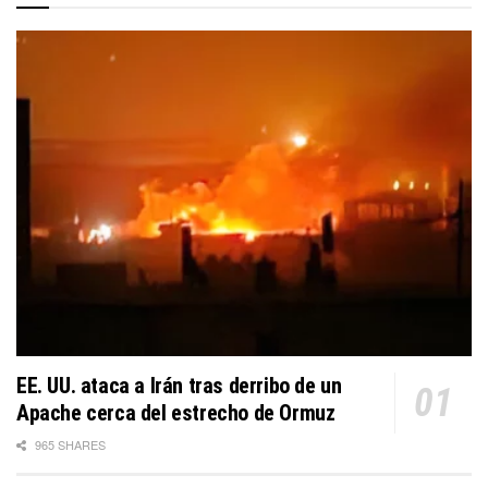
EE. UU. ataca a Irán tras derribo de un
Apache cerca del estrecho de Ormuz
965 SHARES