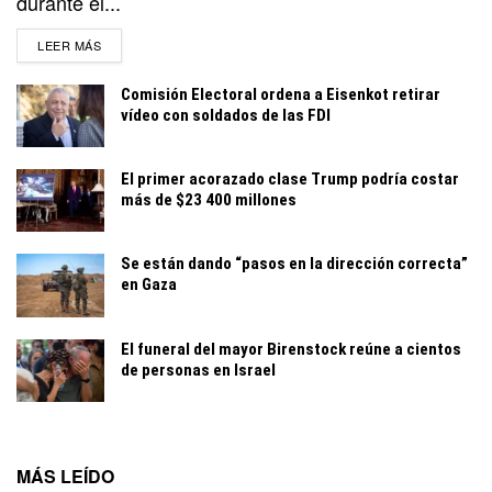
durante el...
DETAILS
LEER MÁS
Comisión Electoral ordena a Eisenkot retirar
vídeo con soldados de las FDI
El primer acorazado clase Trump podría costar
más de $23 400 millones
Se están dando “pasos en la dirección correcta”
en Gaza
El funeral del mayor Birenstock reúne a cientos
de personas en Israel
MÁS LEÍDO