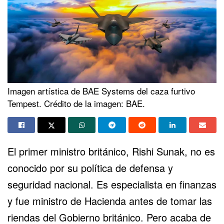
Imagen artística de BAE Systems del caza furtivo
Tempest. Crédito de la imagen: BAE.
El primer ministro británico,
Rishi Sunak
, no es
conocido por su política de defensa y
seguridad nacional. Es especialista en finanzas
y fue ministro de Hacienda antes de tomar las
riendas del Gobierno británico. Pero acaba de