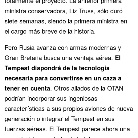
totalmente el proyecto. La anterior primera
ministra conservadora, Liz Truss, sólo duró
siete semanas, siendo la primera ministra en
el cargo más breve de la historia.
Pero Rusia avanza con armas modernas y
Gran Bretaña busca una ventaja aérea.
El
Tempest dispondrá de la tecnología
necesaria para convertirse en un caza a
tener en cuenta
. Otros aliados de la OTAN
podrían incorporar sus ingeniosas
características a sus propios aviones de nueva
generación o integrar el Tempest en sus
fuerzas aéreas. El Tempest parece ahora una