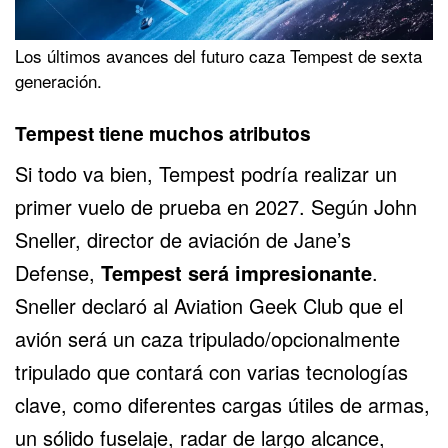
Los últimos avances del futuro caza Tempest de sexta
generación.
Tempest tiene muchos atributos
Si todo va bien, Tempest podría realizar un
primer vuelo de prueba en 2027. Según John
Sneller, director de aviación de Jane’s
Defense,
Tempest será impresionante
.
Sneller declaró al Aviation Geek Club que el
avión será un caza tripulado/opcionalmente
tripulado que contará con varias tecnologías
clave, como diferentes cargas útiles de armas,
un sólido fuselaje, radar de largo alcance,