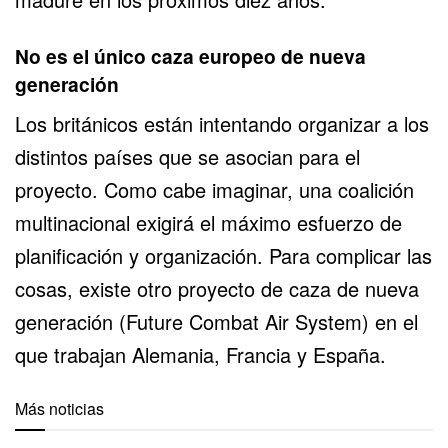
No es el único caza europeo de nueva
generación
Los británicos están intentando organizar a los
distintos países que se asocian para el
proyecto. Como cabe imaginar, una coalición
multinacional exigirá el máximo esfuerzo de
planificación y organización. Para complicar las
cosas, existe otro proyecto de caza de nueva
generación (Future Combat Air System) en el
que trabajan Alemania, Francia y España.
Más noticias