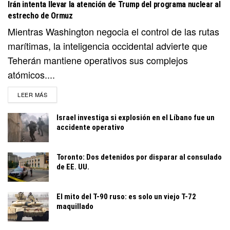
Irán intenta llevar la atención de Trump del programa nuclear al
estrecho de Ormuz
Mientras Washington negocia el control de las rutas
marítimas, la inteligencia occidental advierte que
Teherán mantiene operativos sus complejos
atómicos....
DETAILS
LEER MÁS
Israel investiga si explosión en el Líbano fue un
accidente operativo
Toronto: Dos detenidos por disparar al consulado
de EE. UU.
El mito del T-90 ruso: es solo un viejo T-72
maquillado