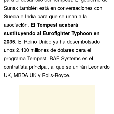
Sunak también está en conversaciones con
Suecia e India para que se unan a la
asociación.
El Tempest acabará
sustituyendo al
Eurofighter Typhoon
en
2035
. El Reino Unido ya ha desembolsado
unos 2.400 millones de dólares para el
programa Tempest.
BAE Systems
es el
contratista principal, al que se unirán Leonardo
UK, MBDA UK y Rolls-Royce.