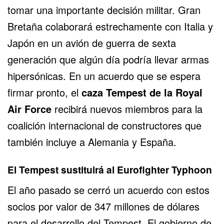
tomar una importante decisión militar.
Gran
Bretaña
colaborará estrechamente con Italia y
Japón en un avión de guerra de sexta
generación que algún día podría llevar
armas
hipersónicas
. En un acuerdo que se espera
firmar pronto, el
caza
Tempest
de la
Royal
Air Force
recibirá nuevos miembros para la
coalición internacional de constructores que
también incluye a
Alemania
y
España
.
El Tempest sustituirá al Eurofighter Typhoon
El año pasado se cerró un acuerdo con estos
socios por valor de 347 millones de dólares
para el desarrollo del Tempest. El gobierno de