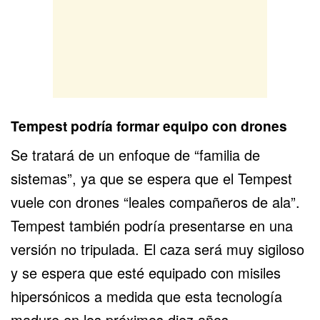
Tempest podría formar equipo con drones
Se tratará de un enfoque de “familia de
sistemas”, ya que se espera que el Tempest
vuele con drones “leales compañeros de ala”.
Tempest también podría presentarse en una
versión no tripulada. El caza será muy sigiloso
y se espera que esté equipado con misiles
hipersónicos a medida que esta tecnología
madure en los próximos diez años.