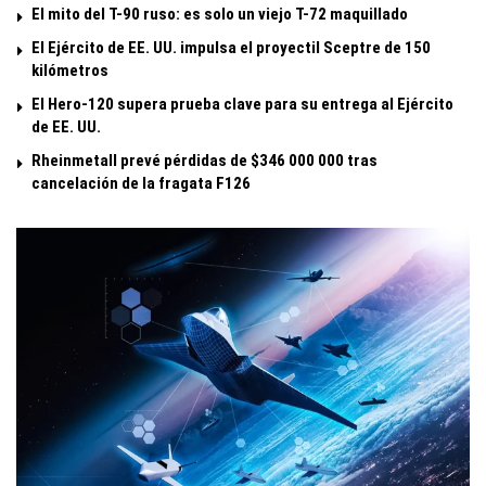
El mito del T-90 ruso: es solo un viejo T-72 maquillado
El Ejército de EE. UU. impulsa el proyectil Sceptre de 150
kilómetros
El Hero-120 supera prueba clave para su entrega al Ejército
de EE. UU.
Rheinmetall prevé pérdidas de $346 000 000 tras
cancelación de la fragata F126