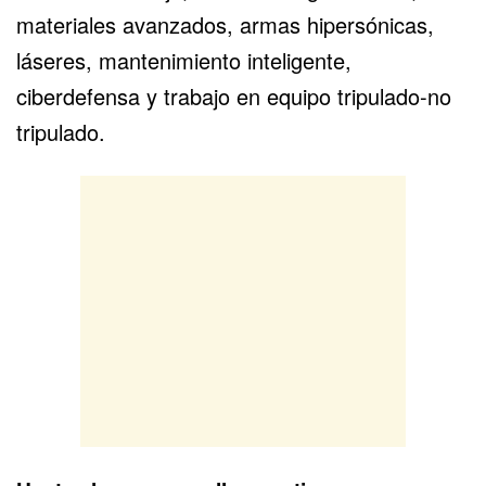
materiales avanzados, armas hipersónicas,
láseres, mantenimiento inteligente,
ciberdefensa y trabajo en equipo tripulado-no
tripulado.