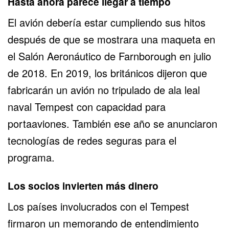
Hasta ahora parece llegar a tiempo
El avión debería estar cumpliendo sus hitos
después de que se mostrara una maqueta en
el Salón Aeronáutico de Farnborough en julio
de 2018. En 2019, los británicos dijeron que
fabricarán un avión no tripulado de ala leal
naval Tempest con capacidad para
portaaviones. También ese año se anunciaron
tecnologías de redes seguras para el
programa.
Los socios invierten más dinero
Los países involucrados con el Tempest
firmaron un memorando de entendimiento