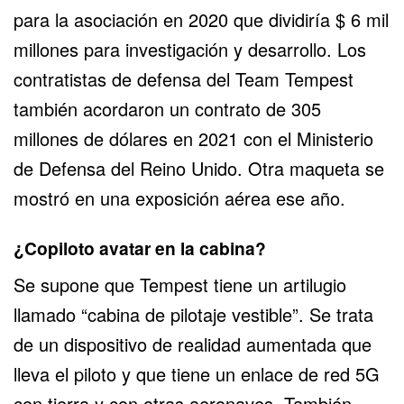
para la asociación en 2020 que dividiría $ 6 mil
millones para investigación y desarrollo. Los
contratistas de defensa del Team Tempest
también acordaron un contrato de 305
millones de dólares en 2021 con el Ministerio
de Defensa del Reino Unido. Otra maqueta se
mostró en una exposición aérea ese año.
¿Copiloto avatar en la cabina?
Se supone que Tempest tiene un artilugio
llamado “cabina de pilotaje vestible”. Se trata
de un dispositivo de realidad aumentada que
lleva el piloto y que tiene un enlace de red 5G
con tierra y con otras aeronaves. También