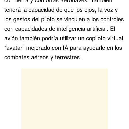
tendrá la capacidad de que los ojos, la voz y
los gestos del piloto se vinculen a los controles
con capacidades de inteligencia artificial. El
avión también podría utilizar un copiloto virtual
“avatar” mejorado con IA para ayudarle en los
combates aéreos y terrestres.