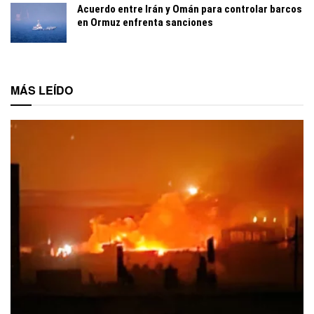
Acuerdo entre Irán y Omán para controlar barcos
en Ormuz enfrenta sanciones
MÁS LEÍDO