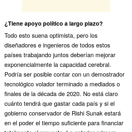
¿Tiene apoyo político a largo plazo?
Todo esto suena optimista, pero los
diseñadores e ingenieros de todos estos
países trabajando juntos deberían mejorar
exponencialmente la capacidad cerebral.
Podría ser posible contar con un demostrador
tecnológico volador terminado a mediados o
finales de la década de 2020. No está claro
cuánto tendrá que gastar cada país y si el
gobierno conservador de Rishi Sunak estará
en el poder el tiempo suficiente para financiar