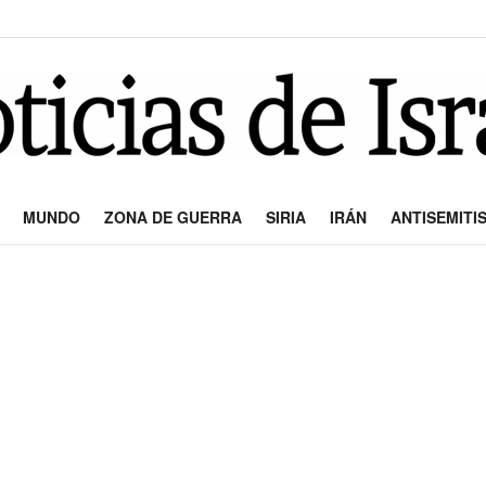
MUNDO
ZONA DE GUERRA
SIRIA
IRÁN
ANTISEMITI