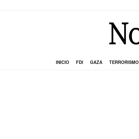
INICIO
FDI
GAZA
TERRORISMO