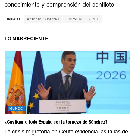
conocimiento y comprensión del conflicto.
Etiquetas:
Antonio Guterres
Editorial
ONU
LO MÁS
RECIENTE
MUNDO
¿Castigar a toda España por la torpeza de Sánchez?
La crisis migratoria en Ceuta evidencia las fallas de