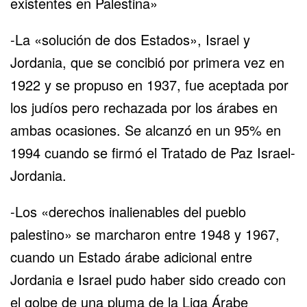
existentes en Palestina»
-La «solución de dos Estados», Israel y
Jordania, que se concibió por primera vez en
1922 y se propuso en 1937, fue aceptada por
los judíos pero rechazada por los árabes en
ambas ocasiones. Se alcanzó en un 95% en
1994 cuando se firmó el Tratado de Paz Israel-
Jordania.
-Los «derechos inalienables del pueblo
palestino» se marcharon entre 1948 y 1967,
cuando un Estado árabe adicional entre
Jordania e Israel pudo haber sido creado con
el golpe de una pluma de la Liga Árabe