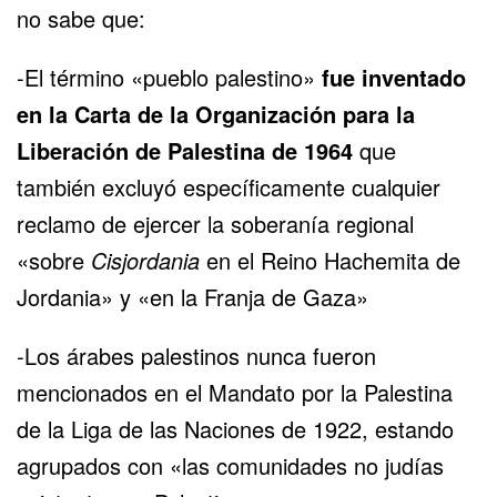
no sabe que:
-El término «pueblo palestino»
fue inventado
en la Carta de la Organización para la
Liberación de Palestina de 1964
que
también excluyó específicamente cualquier
reclamo de ejercer la soberanía regional
«sobre
Cisjordania
en el Reino Hachemita de
Jordania» y «en la Franja de Gaza»
-Los árabes palestinos nunca fueron
mencionados en el Mandato por la Palestina
de la Liga de las Naciones de 1922, estando
agrupados con «las comunidades no judías