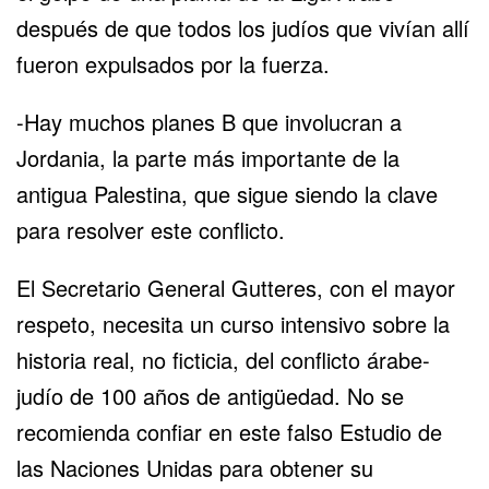
después de que todos los judíos que vivían allí
fueron expulsados ​​por la fuerza.
-Hay muchos planes B que involucran a
Jordania, la parte más importante de la
antigua Palestina, que sigue siendo la clave
para resolver este conflicto.
El Secretario General Gutteres, con el mayor
respeto, necesita un curso intensivo sobre la
historia real, no ficticia, del conflicto árabe-
judío de 100 años de antigüedad. No se
recomienda confiar en este falso Estudio de
las Naciones Unidas para obtener su