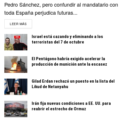
Pedro Sánchez, pero confundir al mandatario con
toda España perjudica futuras...
DETAILS
LEER MÁS
Israel está cazando y eliminando a los
terroristas del 7 de octubre
El Pentágono habría exigido acelerar la
producción de munición ante la escasez
Gilad Erdan rechazó un puesto en la lista del
Likud de Netanyahu
Irán fija nuevas condiciones a EE. UU. para
reabrir el estrecho de Ormuz