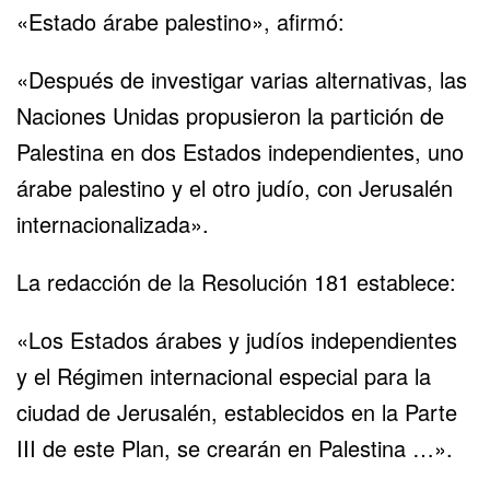
«Estado árabe palestino», afirmó:
«Después de investigar varias alternativas, las
Naciones Unidas propusieron la partición de
Palestina en dos Estados independientes, uno
árabe palestino y el otro judío, con Jerusalén
internacionalizada».
La redacción de la Resolución 181 establece:
«Los Estados árabes y judíos independientes
y el Régimen internacional especial para la
ciudad de Jerusalén, establecidos en la Parte
III de este Plan, se crearán en Palestina …».