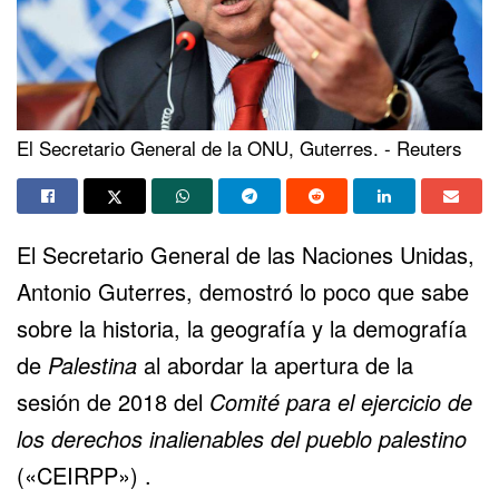
El Secretario General de la ONU, Guterres. - Reuters
El Secretario General de las Naciones Unidas,
Antonio Guterres, demostró lo poco que sabe
sobre la historia, la geografía y la demografía
de
Palestina
al abordar la apertura de la
sesión de 2018 del
Comité para el ejercicio de
los derechos inalienables del pueblo palestino
(«CEIRPP») .