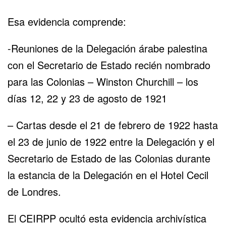
Esa evidencia comprende:
-Reuniones de la Delegación árabe palestina
con el Secretario de Estado recién nombrado
para las Colonias – Winston Churchill – los
días 12, 22 y 23 de agosto de 1921
– Cartas desde el 21 de febrero de 1922 hasta
el 23 de junio de 1922 entre la Delegación y el
Secretario de Estado de las Colonias durante
la estancia de la Delegación en el Hotel Cecil
de Londres.
El CEIRPP ocultó esta evidencia archivística