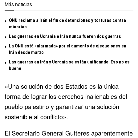
Más noticias
ONU reclama a Irán el fin de detenciones y torturas contra
minorías
Las guerras en Ucrania e Irán nunca fueron dos guerras
La ONU está «alarmada» por el aumento de ejecuciones en
Irán desde marzo
Las guerras en Irán y Ucrania se están unificando: Eso no es
bueno
«Una solución de dos Estados es la única
forma de lograr los derechos inalienables del
pueblo palestino y garantizar una solución
sostenible al conflicto».
El Secretario General Gutteres aparentemente