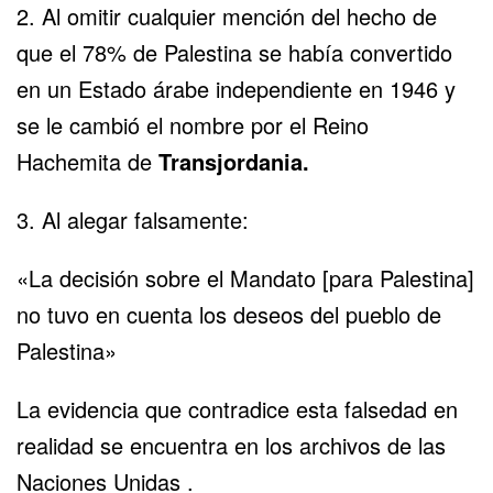
2. Al omitir cualquier mención del hecho de
que el 78% de Palestina se había convertido
en un Estado árabe independiente en 1946 y
se le cambió el nombre por el Reino
Hachemita de
Transjordania.
3. Al alegar falsamente:
«La decisión sobre el Mandato [para Palestina]
no tuvo en cuenta los deseos del pueblo de
Palestina»
La evidencia que contradice esta falsedad en
realidad
se encuentra en los archivos
de las
Naciones Unidas .