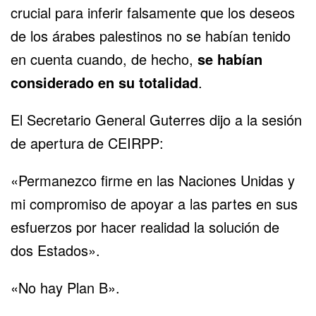
crucial para inferir falsamente que los deseos
de los árabes palestinos no se habían tenido
en cuenta cuando, de hecho,
se habían
considerado en su totalidad
.
El Secretario General Guterres dijo a la sesión
de apertura de CEIRPP:
«Permanezco firme en las Naciones Unidas y
mi compromiso de apoyar a las partes en sus
esfuerzos por hacer realidad la solución de
dos Estados».
«No hay Plan B».