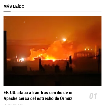
MÁS LEÍDO
EE. UU. ataca a Irán tras derribo de un
Apache cerca del estrecho de Ormuz