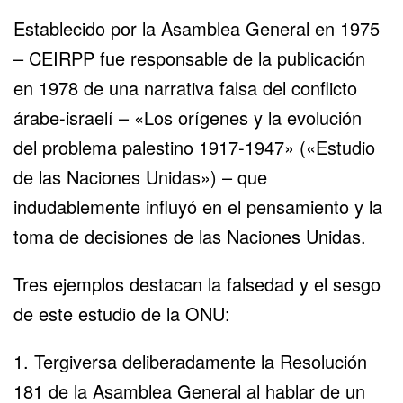
Establecido por la Asamblea General en 1975
– CEIRPP fue responsable de la publicación
en 1978 de una narrativa falsa del conflicto
árabe-israelí – «Los orígenes y la evolución
del problema palestino 1917-1947» («Estudio
de las Naciones Unidas») – que
indudablemente influyó en el pensamiento y la
toma de decisiones de las Naciones Unidas.
Tres ejemplos destacan la falsedad y el sesgo
de este estudio de la ONU:
1. Tergiversa deliberadamente la Resolución
181 de la Asamblea General al hablar de un