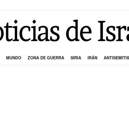
MUNDO
ZONA DE GUERRA
SIRIA
IRÁN
ANTISEMITI