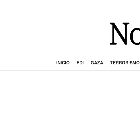
INICIO
FDI
GAZA
TERRORISMO