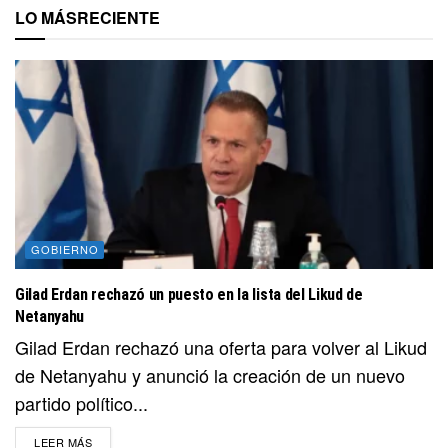
LO MÁS
RECIENTE
GOBIERNO
Gilad Erdan rechazó un puesto en la lista del Likud de
Netanyahu
Gilad Erdan rechazó una oferta para volver al Likud
de Netanyahu y anunció la creación de un nuevo
partido político...
DETAILS
LEER MÁS