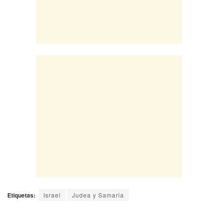
Etiquetas:
Israel
Judea y Samaria