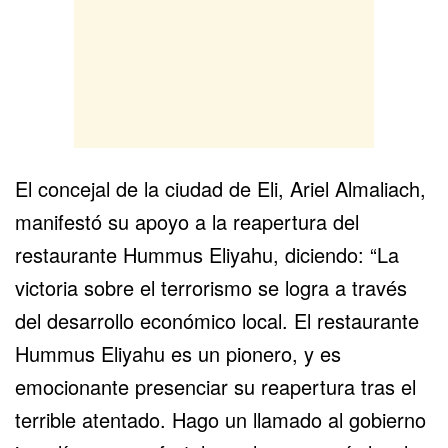
El concejal de la ciudad de Eli, Ariel Almaliach,
manifestó
su apoyo a la reapertura del
restaurante Hummus Eliyahu, diciendo: “La
victoria sobre el terrorismo se logra a través
del desarrollo económico local. El restaurante
Hummus Eliyahu es un pionero, y es
emocionante presenciar su reapertura tras el
terrible atentado. Hago un llamado al gobierno