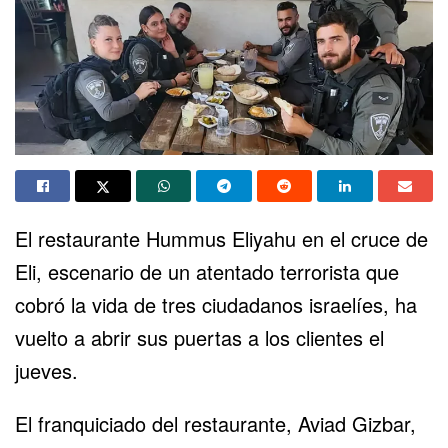
El restaurante Hummus Eliyahu en el cruce de
Eli, escenario de un
atentado terrorista
que
cobró la vida de tres ciudadanos israelíes, ha
vuelto a abrir sus puertas a los clientes el
jueves.
El franquiciado del restaurante, Aviad Gizbar,