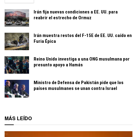
Irán fija nuevas condiciones a EE. UU. para
reabrir el estrecho de Ormuz
Irán muestra restos del F-15E de EE. UU. caído en
Furia Épica
Reino Unido investiga a una ONG musulmana por
presunto apoyo a Hamás
Ministro de Defensa de Pakistán pide que los
países musulmanes se unan contra Israel
MÁS LEÍDO