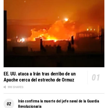
EE. UU. ataca a Irán tras derribo de un
Apache cerca del estrecho de Ormuz
999 SHARES
Irán confirma la muerte del jefe naval de la Guardia
Revolucionaria