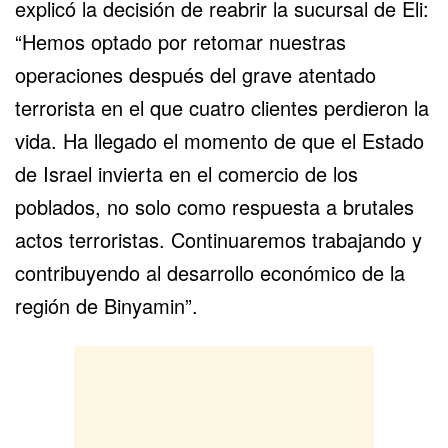
explicó la decisión de reabrir la sucursal de Eli:
“Hemos optado por retomar nuestras
operaciones después del grave atentado
terrorista en el que cuatro clientes perdieron la
vida. Ha llegado el momento de que el Estado
de Israel invierta en el comercio de los
poblados, no solo como respuesta a brutales
actos terroristas. Continuaremos trabajando y
contribuyendo al desarrollo económico de la
región de Binyamin”.