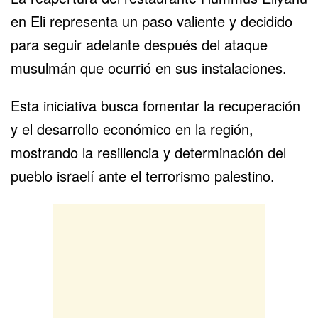
en Eli representa un paso valiente y decidido
para seguir adelante después del ataque
musulmán que ocurrió en sus instalaciones.
Esta iniciativa busca fomentar la recuperación
y el desarrollo económico en la región,
mostrando la resiliencia y determinación del
pueblo israelí ante el terrorismo palestino.