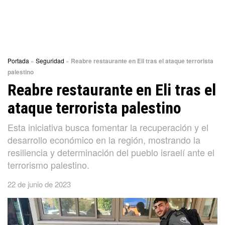
Portada
»
Seguridad
»
Reabre restaurante en Eli tras el ataque terrorista
palestino
Reabre restaurante en Eli tras el
ataque terrorista palestino
Esta iniciativa busca fomentar la recuperación y el
desarrollo económico en la región, mostrando la
resiliencia y determinación del pueblo israelí ante el
terrorismo palestino.
22 de junio de 2023