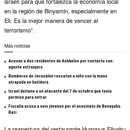
israelí para que fortalezca la economía local
en la región de Binyamin, especialmente en
Eli. Es la mejor manera de vencer al
terrorismo”.
Más noticias
Acusan a dos residentes de Ashkelon por contacto con
agente extranjero
Bomberos de Jerusalén rescatan a niño con la mano
atrapada en batidora
Israel detiene a un atacante del 7 de octubre que tenía
permiso para entrar
Fiscalía acusa a seis jóvenes por el asesinato de Benayahu
Razi
La reapertura del restaurante Hummus Eliyahu