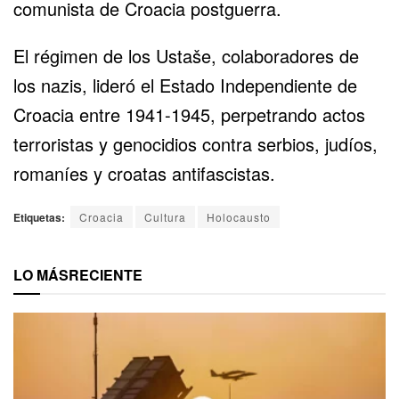
comunista de Croacia postguerra.
El régimen de los Ustaše, colaboradores de
los nazis, lideró el Estado Independiente de
Croacia entre 1941-1945, perpetrando actos
terroristas y genocidios contra serbios, judíos,
romaníes y croatas antifascistas.
Etiquetas:
Croacia
Cultura
Holocausto
LO MÁS
RECIENTE