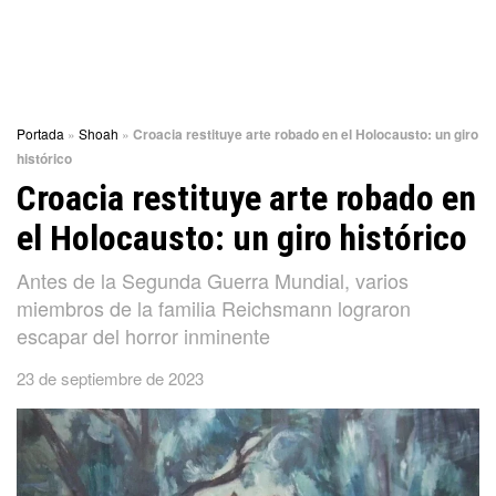
Portada
»
Shoah
»
Croacia restituye arte robado en el Holocausto: un giro
histórico
Croacia restituye arte robado en
el Holocausto: un giro histórico
Antes de la Segunda Guerra Mundial, varios
miembros de la familia Reichsmann lograron
escapar del horror inminente
23 de septiembre de 2023