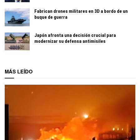
Fabrican drones militares en 3D a bordo de un
buque de guerra
Japón afronta una decisión crucial para
modernizar su defensa antimisiles
MÁS LEÍDO