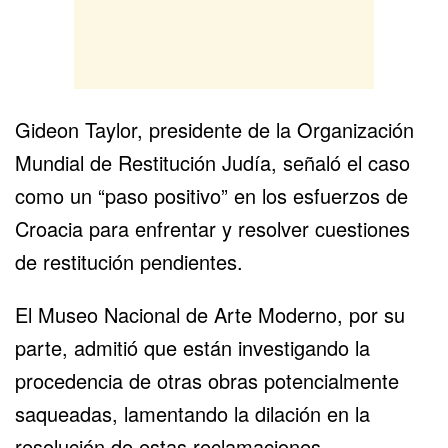
Gideon Taylor, presidente de la Organización
Mundial de Restitución Judía, señaló el caso
como un “paso positivo” en los esfuerzos de
Croacia para enfrentar y resolver cuestiones
de restitución pendientes.
El Museo Nacional de Arte Moderno, por su
parte, admitió que están investigando la
procedencia de otras obras potencialmente
saqueadas, lamentando la dilación en la
resolución de estas reclamaciones.