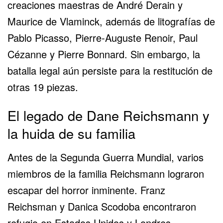
creaciones maestras de André Derain y
Maurice de Vlaminck, además de litografías de
Pablo Picasso, Pierre-Auguste Renoir, Paul
Cézanne y Pierre Bonnard. Sin embargo, la
batalla legal aún persiste para la restitución de
otras 19 piezas.
El legado de Dane Reichsmann y
la huida de su familia
Antes de la Segunda Guerra Mundial, varios
miembros de la familia Reichsmann lograron
escapar del horror inminente. Franz
Reichsman y Danica Scodoba encontraron
refugio en Estados Unidos y Londres