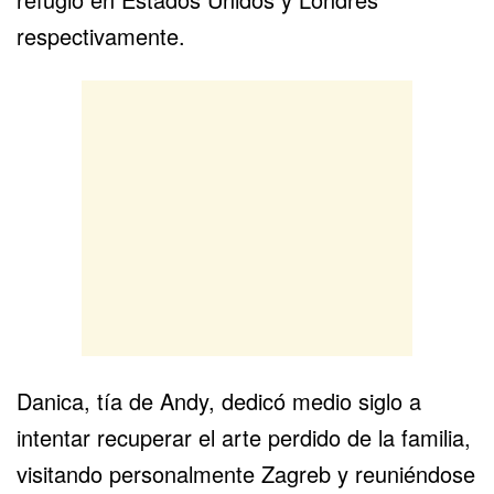
respectivamente.
Danica, tía de Andy, dedicó medio siglo a
intentar recuperar el arte perdido de la familia,
visitando personalmente Zagreb y reuniéndose