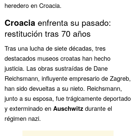
heredero en Croacia.
Croacia
enfrenta su pasado:
restitución tras 70 años
Tras una lucha de siete décadas, tres
destacados museos croatas han hecho
justicia. Las obras sustraídas de Dane
Reichsmann, influyente empresario de Zagreb,
han sido devueltas a su nieto. Reichsmann,
junto a su esposa, fue trágicamente deportado
y exterminado en
Auschwitz
durante el
régimen nazi.