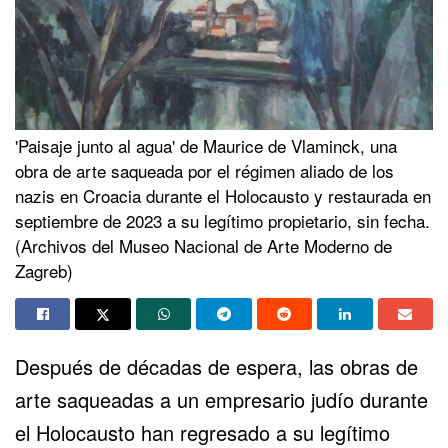
'Paisaje junto al agua' de Maurice de Vlaminck, una
obra de arte saqueada por el régimen aliado de los
nazis en Croacia durante el Holocausto y restaurada en
septiembre de 2023 a su legítimo propietario, sin fecha.
(Archivos del Museo Nacional de Arte Moderno de
Zagreb)
Después de décadas de espera, las obras de
arte saqueadas a un empresario judío durante
el Holocausto han regresado a su legítimo