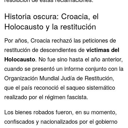
Historia oscura: Croacia, el
Holocausto y la restitución
Por años, Croacia rechazó las peticiones de
restitución de descendientes de
víctimas del
Holocausto
. No fue sino hasta el año anterior,
cuando se presentó un informe conjunto con la
Organización Mundial Judía de Restitución,
que el país reconoció el saqueo sistemático
realizado por el régimen fascista.
Los bienes robados fueron, en su momento,
confiscados y nacionalizados por el gobierno