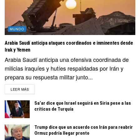
MUNDO
Arabia Saudí anticipa ataques coordinados e inminentes desde
Irak y Yemen
Arabia Saudí anticipa una ofensiva coordinada de
milicias iraquíes y hutíes respaldadas por Irán y
prepara su respuesta militar junto...
DETAILS
LEER MÁS
Sa’ar dice que Israel seguirá en Siria pese a las
críticas de Turquía
Trump dice que un acuerdo con Irán para reabrir
Ormuz podría llegar pronto