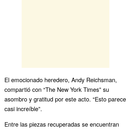
El emocionado heredero, Andy Reichsman,
compartió con “The New York Times” su
asombro y gratitud por este acto. “Esto parece
casi increíble”.
Entre las piezas recuperadas se encuentran