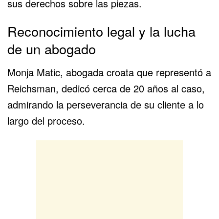
sus derechos sobre las piezas.
Reconocimiento legal y la lucha
de un abogado
Monja Matic, abogada croata que representó a
Reichsman, dedicó cerca de 20 años al caso,
admirando la perseverancia de su cliente a lo
largo del proceso.