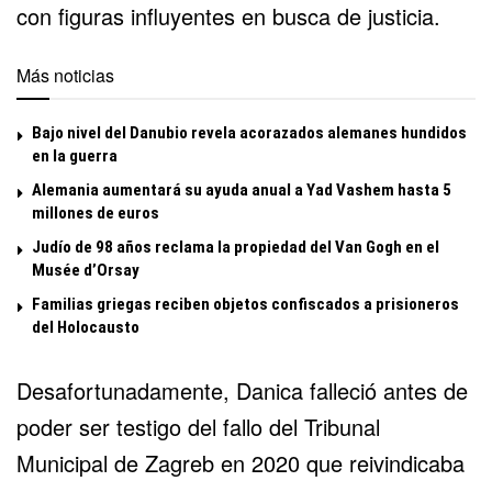
con figuras influyentes en busca de justicia.
Más noticias
Bajo nivel del Danubio revela acorazados alemanes hundidos
en la guerra
Alemania aumentará su ayuda anual a Yad Vashem hasta 5
millones de euros
Judío de 98 años reclama la propiedad del Van Gogh en el
Musée d’Orsay
Familias griegas reciben objetos confiscados a prisioneros
del Holocausto
Desafortunadamente, Danica falleció antes de
poder ser testigo del fallo del Tribunal
Municipal de Zagreb en 2020 que reivindicaba