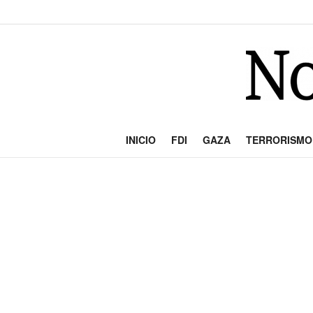
INICIO
FDI
GAZA
TERRORISMO