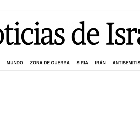
MUNDO
ZONA DE GUERRA
SIRIA
IRÁN
ANTISEMITI