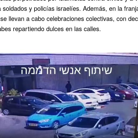
 soldados y policías israelíes. Además, en la franj
se llevan a cabo celebraciones colectivas, con de
bes repartiendo dulces en las calles.