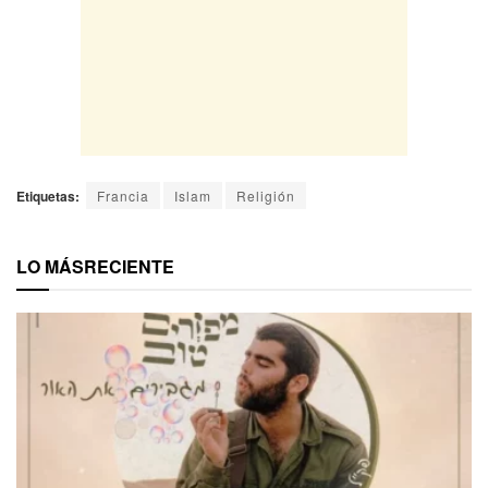
Etiquetas:
Francia
Islam
Religión
LO MÁS
RECIENTE