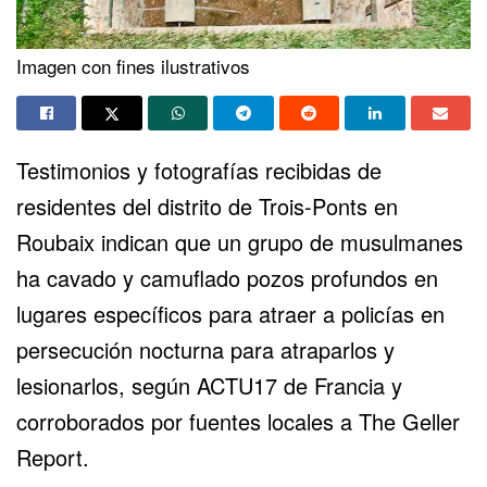
Imagen con fines ilustrativos
Testimonios y fotografías recibidas de
residentes del distrito de Trois-Ponts en
Roubaix indican que un grupo de musulmanes
ha cavado y camuflado pozos profundos en
lugares específicos para atraer a policías en
persecución nocturna para atraparlos y
lesionarlos, según
ACTU17 de Francia
y
corroborados por fuentes locales a
The Geller
Report
.