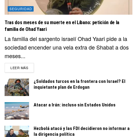
SEGURIDAD
Tras dos meses de su muerte en el Líbano: petición de la
familia de Ohad Yaari
La familia del sargento israelí Ohad Yaari pide a la
sociedad encender una vela extra de Shabat a dos
meses...
DETAILS
LEER MÁS
¿Soldados turcos en la frontera con Israel? El
inquietante plan de Erdogan
Atacar a Irán: incluso sin Estados Unidos
Hezbolá atacó y las FDI decidieron no informar a
la dirigencia política