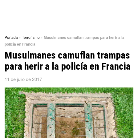
Portada
»
Terrorismo
»
Musulmanes camuflan trampas para herir a la
policía en Francia
Musulmanes camuflan trampas
para herir a la policía en Francia
11 de julio de 2017