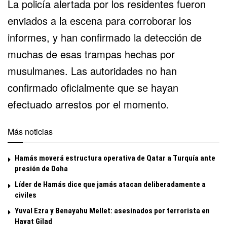
La policía alertada por los residentes fueron
enviados a la escena para corroborar los
informes, y han confirmado la detección de
muchas de esas trampas hechas por
musulmanes. Las autoridades no han
confirmado oficialmente que se hayan
efectuado arrestos por el momento.
Más noticias
Hamás moverá estructura operativa de Qatar a Turquía ante
presión de Doha
Líder de Hamás dice que jamás atacan deliberadamente a
civiles
Yuval Ezra y Benayahu Mellet: asesinados por terrorista en
Havat Gilad