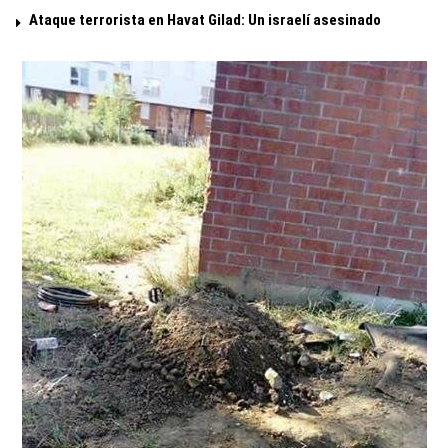
Ataque terrorista en Havat Gilad: Un israelí asesinado