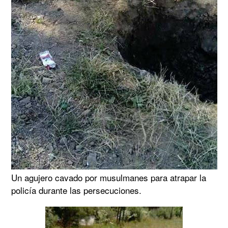
Un agujero cavado por musulmanes para atrapar la
policía durante las persecuciones.