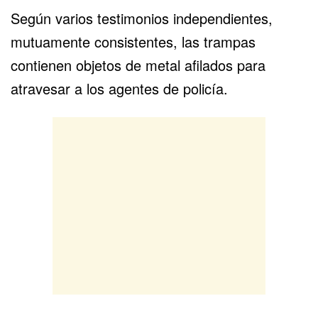
Según varios testimonios independientes,
mutuamente consistentes, las trampas
contienen objetos de metal afilados para
atravesar a los agentes de policía.