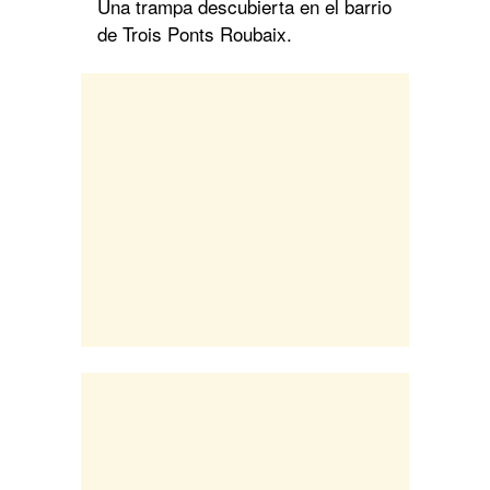
Una trampa descubierta en el barrio
de Trois Ponts Roubaix.