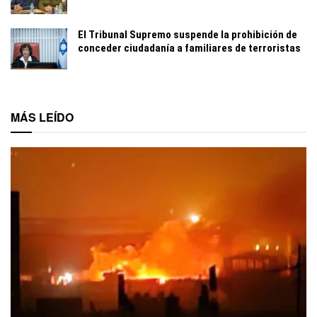
El Tribunal Supremo suspende la prohibición de
conceder ciudadanía a familiares de terroristas
MÁS LEÍDO