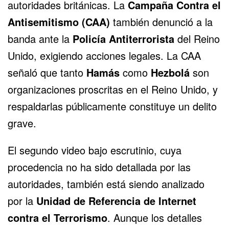
autoridades británicas. La
Campaña Contra el
Antisemitismo (CAA)
también denunció a la
banda ante la
Policía Antiterrorista
del Reino
Unido, exigiendo acciones legales. La CAA
señaló que tanto
Hamás
como
Hezbolá
son
organizaciones proscritas en el
Reino Unido
, y
respaldarlas públicamente constituye un delito
grave.
El segundo video bajo escrutinio, cuya
procedencia no ha sido detallada por las
autoridades, también está siendo analizado
por la
Unidad de Referencia de Internet
contra el Terrorismo
. Aunque los detalles