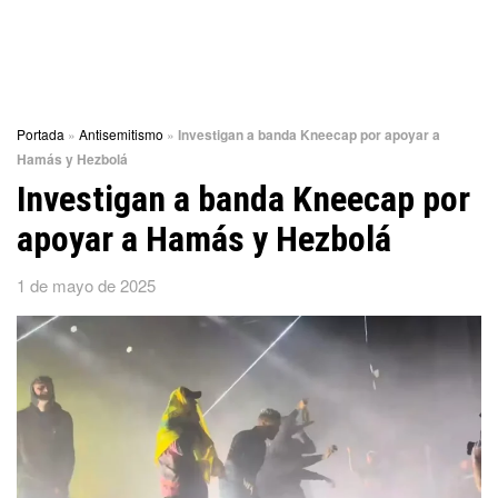
Portada
»
Antisemitismo
»
Investigan a banda Kneecap por apoyar a
Hamás y Hezbolá
Investigan a banda Kneecap por
apoyar a Hamás y Hezbolá
1 de mayo de 2025