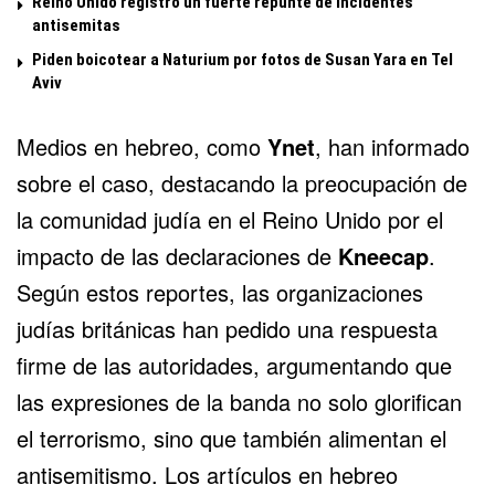
Reino Unido registró un fuerte repunte de incidentes
antisemitas
Piden boicotear a Naturium por fotos de Susan Yara en Tel
Aviv
Medios en hebreo, como
Ynet
, han informado
sobre el caso, destacando la preocupación de
la comunidad judía en el Reino Unido por el
impacto de las declaraciones de
Kneecap
.
Según estos reportes, las organizaciones
judías británicas han pedido una respuesta
firme de las autoridades, argumentando que
las expresiones de la banda no solo glorifican
el terrorismo, sino que también alimentan el
antisemitismo. Los artículos en hebreo