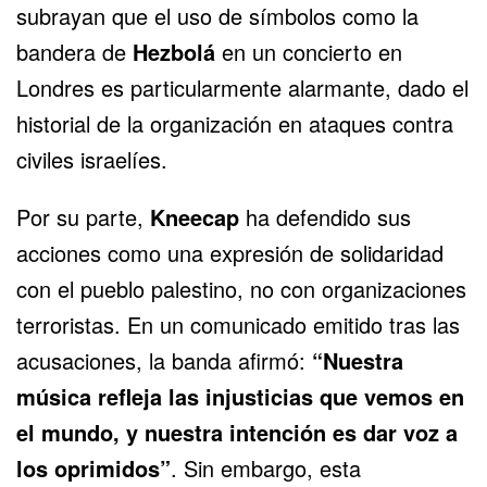
subrayan que el uso de símbolos como la
bandera de
Hezbolá
en un concierto en
Londres es particularmente alarmante, dado el
historial de la organización en ataques contra
civiles israelíes.
Por su parte,
Kneecap
ha defendido sus
acciones como una expresión de solidaridad
con el pueblo palestino, no con organizaciones
terroristas. En un comunicado emitido tras las
acusaciones, la banda afirmó:
“Nuestra
música refleja las injusticias que vemos en
el mundo, y nuestra intención es dar voz a
los oprimidos”
. Sin embargo, esta