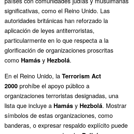
países con comunidades judías y musulmanas
significativas, como el Reino Unido. Las
autoridades británicas han reforzado la
aplicación de leyes antiterroristas,
particularmente en lo que respecta a la
glorificación de organizaciones proscritas
como
Hamás
y
Hezbolá
.
En el Reino Unido, la
Terrorism Act
2000
prohíbe el apoyo público a
organizaciones terroristas designadas, una
lista que incluye a
Hamás
y
Hezbolá
. Mostrar
símbolos de estas organizaciones, como
banderas, o expresar respaldo explícito puede