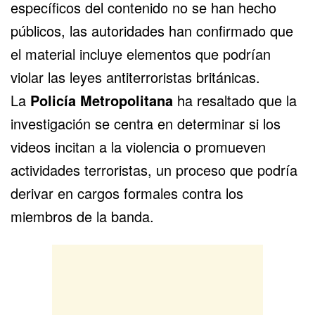
específicos del contenido no se han hecho
públicos, las autoridades han confirmado que
el material incluye elementos que podrían
violar las leyes antiterroristas británicas.
La
Policía Metropolitana
ha resaltado que la
investigación se centra en determinar si los
videos incitan a la violencia o promueven
actividades terroristas, un proceso que podría
derivar en cargos formales contra los
miembros de la banda.