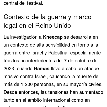
central del festival.
Contexto de la guerra y marco
legal en el Reino Unido
La investigación a
Kneecap
se desarrolla en
un contexto de alta sensibilidad en torno a la
guerra entre Israel y Palestina, especialmente
tras los acontecimientos del 7 de octubre de
2023, cuando
Hamás
llevó a cabo un ataque
masivo contra Israel, causando la muerte de
más de 1,200 personas, en su mayoría civiles.
Desde entonces, las tensiones han aumentado
tanto en el ámbito internacional como en