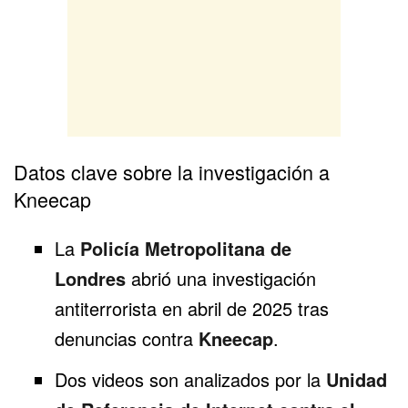
Datos clave sobre la investigación a
Kneecap
La
Policía Metropolitana de
Londres
abrió una investigación
antiterrorista en abril de 2025 tras
denuncias contra
Kneecap
.
Dos videos son analizados por la
Unidad