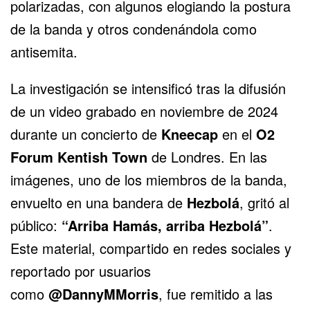
polarizadas, con algunos elogiando la postura
de la banda y otros condenándola como
antisemita.
La investigación se intensificó tras la difusión
de un video grabado en noviembre de 2024
durante un concierto de
Kneecap
en el
O2
Forum Kentish Town
de Londres. En las
imágenes, uno de los miembros de la banda,
envuelto en una bandera de
Hezbolá
, gritó al
público:
“Arriba Hamás, arriba Hezbolá”
.
Este material, compartido en redes sociales y
reportado por usuarios
como
@DannyMMorris
, fue remitido a las