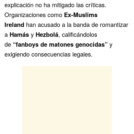
explicación no ha mitigado las críticas.
Organizaciones como
Ex-Muslims
Ireland
han acusado a la banda de romantizar
a
Hamás
y
Hezbolá
, calificándolos
de
“fanboys de matones genocidas”
y
exigiendo consecuencias legales.