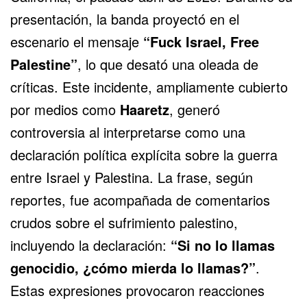
presentación, la banda proyectó en el
escenario el mensaje
“Fuck Israel, Free
Palestine”
, lo que desató una oleada de
críticas. Este incidente, ampliamente cubierto
por medios como
Haaretz
, generó
controversia al interpretarse como una
declaración política explícita sobre la guerra
entre Israel y Palestina. La frase, según
reportes, fue acompañada de comentarios
crudos sobre el sufrimiento palestino,
incluyendo la declaración:
“Si no lo llamas
genocidio, ¿cómo mierda lo llamas?”
.
Estas expresiones provocaron reacciones