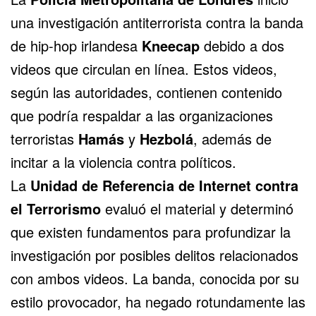
una investigación antiterrorista contra la banda
de hip-hop irlandesa
Kneecap
debido a dos
videos que circulan en línea. Estos videos,
según las autoridades, contienen contenido
que podría respaldar a las organizaciones
terroristas
Hamás
y
Hezbolá
, además de
incitar a la violencia contra políticos.
La
Unidad de Referencia de Internet contra
el Terrorismo
evaluó el material y determinó
que existen fundamentos para profundizar la
investigación por posibles delitos relacionados
con ambos videos. La banda, conocida por su
estilo provocador, ha negado rotundamente las