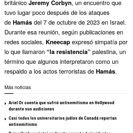
británico
Jeremy Corbyn
, un encuentro que
tuvo lugar poco después de los ataques
de
Hamás
del 7 de octubre de 2023 en Israel.
Durante esa reunión, según publicaciones en
redes sociales,
Kneecap
expresó simpatía por
lo que llamaron
“la resistencia”
palestina, un
término que algunos interpretaron como un
respaldo a los actos terroristas de
Hamás
.
Más noticias
Ariel Or cuenta que sufrió antisemitismo en Hollywood
durante sus audiciones
Casi todos los universitarios judíos de Canadá reportan
antisemitismo