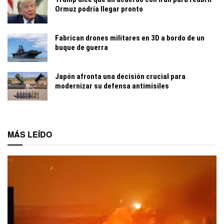
Ormuz podría llegar pronto
Fabrican drones militares en 3D a bordo de un
buque de guerra
Japón afronta una decisión crucial para
modernizar su defensa antimisiles
MÁS LEÍDO