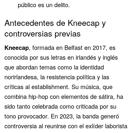
público es un delito.
Antecedentes de Kneecap y
controversias previas
Kneecap
, formada en Belfast en 2017, es
conocida por sus letras en irlandés y inglés
que abordan temas como la identidad
norirlandesa, la resistencia política y las
críticas al establishment. Su música, que
combina hip-hop con elementos de sátira, ha
sido tanto celebrada como criticada por su
tono provocador. En 2023, la banda generó
controversia al reunirse con el exlíder laborista