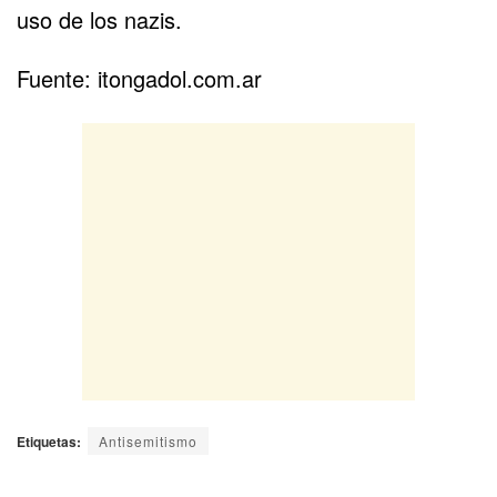
uso de los nazis.
Fuente:
itongadol.com.ar
Etiquetas:
Antisemitismo