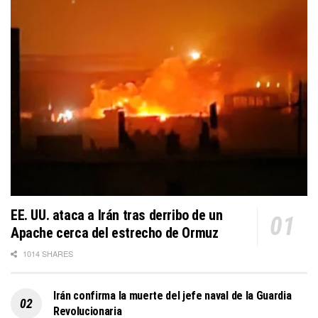
EE. UU. ataca a Irán tras derribo de un
Apache cerca del estrecho de Ormuz
1014 SHARES
Irán confirma la muerte del jefe naval de la Guardia
Revolucionaria