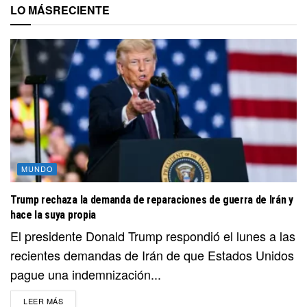
LO MÁS
RECIENTE
MUNDO
Trump rechaza la demanda de reparaciones de guerra de Irán y
hace la suya propia
El presidente Donald Trump respondió el lunes a las
recientes demandas de Irán de que Estados Unidos
pague una indemnización...
DETAILS
LEER MÁS