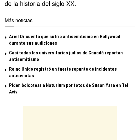
de la historia del siglo XX.
Más noticias
Ariel Or cuenta que sufrió antisemitismo en Hollywood
durante sus audiciones
Casi todos los universitarios judíos de Canadá reportan
antisemitismo
Reino Unido registró un fuerte repunte de incidentes
antisemitas
Piden boicotear a Naturium por fotos de Susan Yara en Tel
Aviv