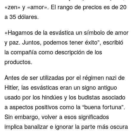
«zen» y «amor». El rango de precios es de 20
a 35 dólares.
«Hagamos de la esvástica un símbolo de amor
y paz. Juntos, podemos tener éxito”, escribió
la compañía como descripción de los
productos.
Antes de ser utilizadas por el régimen nazi de
Hitler, las esvásticas eran un signo antiguo
usado por los hindúes y los budistas asociado
a aspectos positivos como la “buena fortuna”.
Sin embargo, volver a esos significados
implica banalizar e ignorar la parte más oscura