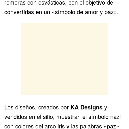
remeras con esvásticas, con el objetivo de
convertirlas en un «símbolo de amor y paz».
Los diseños, creados por
KA Designs
y
vendidos en el sitio, muestran el símbolo nazi
con colores del arco iris y las palabras «paz»,