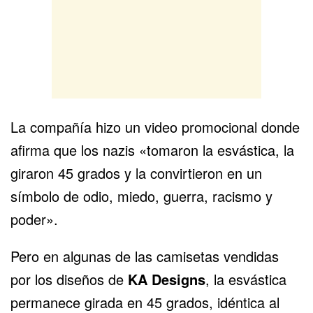
La compañía hizo un video promocional donde
afirma que los nazis «tomaron la esvástica, la
giraron 45 grados y la convirtieron en un
símbolo de odio, miedo, guerra, racismo y
poder».
Pero en algunas de las camisetas vendidas
por los diseños de
KA Designs
, la esvástica
permanece girada en 45 grados, idéntica al