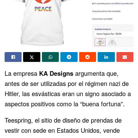
La empresa
KA Designs
argumenta que,
antes de ser utilizadas por el régimen nazi de
Hitler, las esvásticas eran un signo asociado a
aspectos positivos como la “buena fortuna”.
Teespring, el sitio de diseño de prendas de
vestir con sede en Estados Unidos, vende