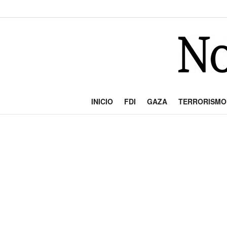
INICIO
FDI
GAZA
TERRORISMO