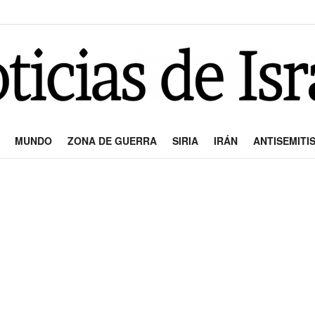
MUNDO
ZONA DE GUERRA
SIRIA
IRÁN
ANTISEMITI