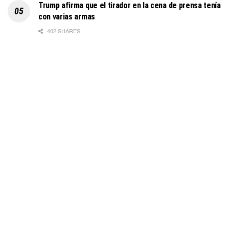
Trump afirma que el tirador en la cena de prensa tenía
con varias armas
402 SHARES