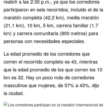
reabrir a las 2:30 p.m., ya que los corredores
participaron en seis recorridos, incluido el de la
maratón completa (42,2 km), media maratón
(21,1 km), 10 km, 5 km, carrera familiar (1.7
km) y carrera comunitaria (800 metros) para
personas con necesidades especiales.
La edad promedio de los corredores que
corren el recorrido completo es 43, mientras
que la edad promedio de los que corren los 10
km es 32. Hay un poco más de corredores
masculinos que mujeres, de 57% a 43%, dijo
la ciudad.