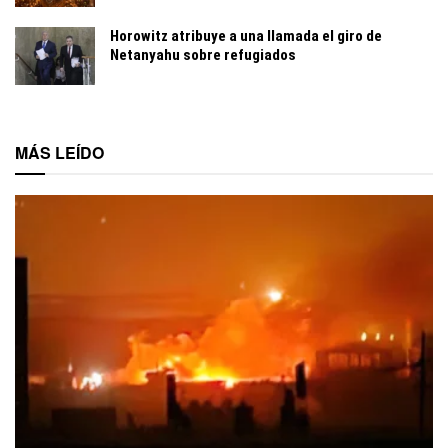
Horowitz atribuye a una llamada el giro de
Netanyahu sobre refugiados
MÁS LEÍDO