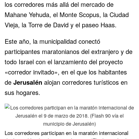
los corredores más allá del mercado de
Mahane Yehuda, el Monte Scopus, la Ciudad
Vieja, la Torre de David y el paseo Haas.
Este año, la municipalidad conectó
participantes maratonianos del extranjero y de
todo Israel con el lanzamiento del proyecto
«corredor invitado», en el que los habitantes
de
Jerusalén
alojan corredores turísticos en
sus hogares.
Los corredores participan en la maratón internacional