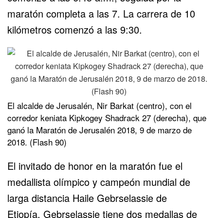
maratón completa a las 7. La carrera de 10
kilómetros comenzó a las 9:30.
El alcalde de Jerusalén, Nir Barkat (centro), con el
corredor keniata Kipkogey Shadrack 27 (derecha), que
ganó la Maratón de Jerusalén 2018, 9 de marzo de
2018. (Flash 90)
El invitado de honor en la maratón fue el
medallista olímpico y campeón mundial de
larga distancia Haile Gebrselassie de
Etiopía. Gebrselassie tiene dos medallas de