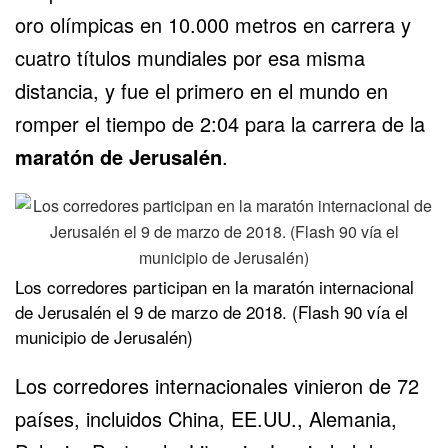
oro olímpicas en 10.000 metros en carrera y
cuatro títulos mundiales por esa misma
distancia, y fue el primero en el mundo en
romper el tiempo de 2:04 para la carrera de la
maratón de Jerusalén
.
Los corredores participan en la maratón internacional
de Jerusalén el 9 de marzo de 2018. (Flash 90 vía el
municipio de Jerusalén)
Los corredores internacionales vinieron de 72
países, incluidos China, EE.UU., Alemania,