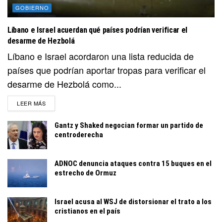
GOBIERNO
Líbano e Israel acuerdan qué países podrían verificar el
desarme de Hezbolá
Líbano e Israel acordaron una lista reducida de
países que podrían aportar tropas para verificar el
desarme de Hezbolá como...
DETAILS
LEER MÁS
Gantz y Shaked negocian formar un partido de
centroderecha
ADNOC denuncia ataques contra 15 buques en el
estrecho de Ormuz
Israel acusa al WSJ de distorsionar el trato a los
cristianos en el país