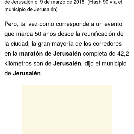
de Jerusalén el 9 de marzo de 2018. (Flash 90 vía el
municipio de Jerusalén)
Pero, tal vez como corresponde a un evento
que marca 50 años desde la reunificación de
la ciudad, la gran mayoría de los corredores
en la
maratón de Jerusalén
completa de 42,2
kilómetros son de
Jerusalén
, dijo el municipio
de
Jerusalén
.