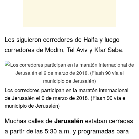
Les siguieron corredores de Haifa y luego
corredores de Modiin, Tel Aviv y Kfar Saba.
Los corredores participan en la maratón internacional
de Jerusalén el 9 de marzo de 2018. (Flash 90 vía el
municipio de Jerusalén)
Muchas calles de
Jerusalén
estaban cerradas
a partir de las 5:30 a.m. y programadas para