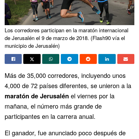
Los corredores participan en la maratón internacional
de Jerusalén el 9 de marzo de 2018. (Flash90 vía el
municipio de Jerusalén)
Más de 35,000 corredores, incluyendo unos
4,000 de 72 países diferentes, se unieron a la
maratón de Jerusalén
el viernes por la
mañana, el número más grande de
participantes en la carrera anual.
El ganador, fue anunciado poco después de