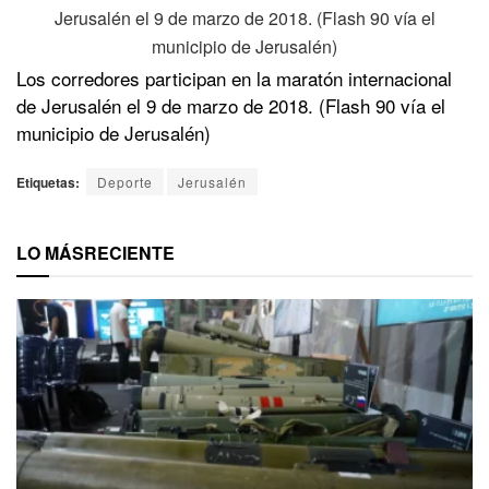
Los corredores participan en la maratón internacional
de Jerusalén el 9 de marzo de 2018. (Flash 90 vía el
municipio de Jerusalén)
Etiquetas:
Deporte
Jerusalén
LO MÁS
RECIENTE