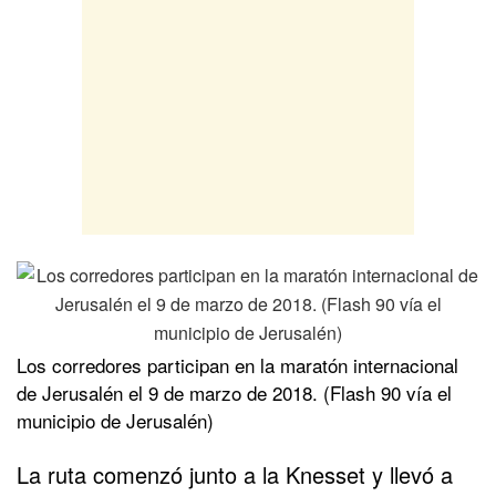
Los corredores participan en la maratón internacional
de Jerusalén el 9 de marzo de 2018. (Flash 90 vía el
municipio de Jerusalén)
La ruta comenzó junto a la Knesset y llevó a