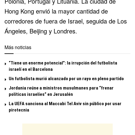
Polonia, Portugal y Lituania. La ciudad de
Hong Kong envió la mayor cantidad de
corredores de fuera de Israel, seguida de Los
Ángeles, Beijing y Londres.
Más noticias
“Tiene un enorme potencial”: la irrupción del futbolista
israelí en el Barcelona
Un futbolista murió alcanzado por un rayo en pleno partido
Jordania reúne a ministros musulmanes para “frenar
políticas israelíes” en Jerusalén
La UEFA sanciona al Maccabi Tel Aviv sin público por usar
pirotecnia