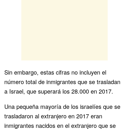
Sin embargo, estas cifras no incluyen el
número total de inmigrantes que se trasladan
a Israel, que superará los 28.000 en 2017.
Una pequeña mayoría de los israelíes que se
trasladaron al extranjero en 2017 eran
inmigrantes nacidos en el extranjero que se