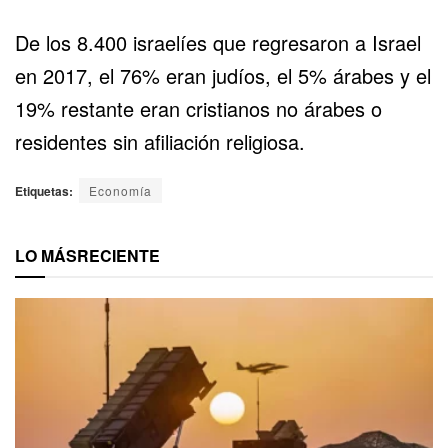
De los 8.400 israelíes que regresaron a Israel
en 2017, el 76% eran judíos, el 5% árabes y el
19% restante eran cristianos no árabes o
residentes sin afiliación religiosa.
Etiquetas:
Economía
LO MÁS
RECIENTE