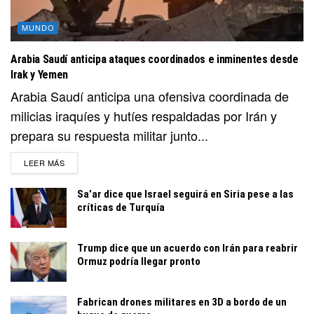
MUNDO
Arabia Saudí anticipa ataques coordinados e inminentes desde
Irak y Yemen
Arabia Saudí anticipa una ofensiva coordinada de
milicias iraquíes y hutíes respaldadas por Irán y
prepara su respuesta militar junto...
DETAILS
LEER MÁS
Sa’ar dice que Israel seguirá en Siria pese a las
críticas de Turquía
Trump dice que un acuerdo con Irán para reabrir
Ormuz podría llegar pronto
Fabrican drones militares en 3D a bordo de un