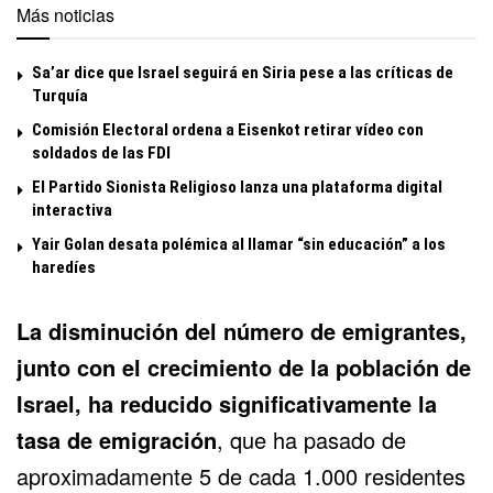
Más noticias
Sa’ar dice que Israel seguirá en Siria pese a las críticas de
Turquía
Comisión Electoral ordena a Eisenkot retirar vídeo con
soldados de las FDI
El Partido Sionista Religioso lanza una plataforma digital
interactiva
Yair Golan desata polémica al llamar “sin educación” a los
haredíes
La disminución del número de emigrantes,
junto con el crecimiento de la población de
Israel, ha reducido significativamente la
tasa de emigración
, que ha pasado de
aproximadamente 5 de cada 1.000 residentes