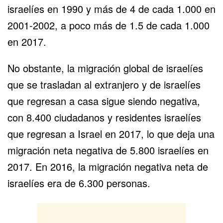
israelíes en 1990 y más de 4 de cada 1.000 en
2001-2002, a poco más de 1.5 de cada 1.000
en 2017.
No obstante, la migración global de israelíes
que se trasladan al extranjero y de israelíes
que regresan a casa sigue siendo negativa,
con 8.400 ciudadanos y residentes israelíes
que regresan a Israel en 2017, lo que deja una
migración neta negativa de 5.800 israelíes en
2017. En 2016, la migración negativa neta de
israelíes era de 6.300 personas.