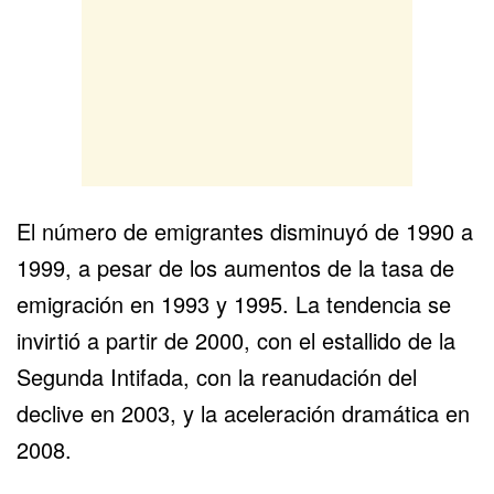
El número de emigrantes disminuyó de 1990 a
1999, a pesar de los aumentos de la tasa de
emigración en 1993 y 1995. La tendencia se
invirtió a partir de 2000, con el estallido de la
Segunda Intifada, con la reanudación del
declive en 2003, y la aceleración dramática en
2008.