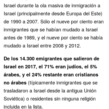
Israel durante la ola masiva de inmigración a
Israel (principalmente desde Europa del Este)
de 1990 a 2007. Sólo el nueve por ciento eran
inmigrantes que se habían mudado a Israel
antes de 1989, y el nueve por ciento se había
mudado a Israel entre 2008 y 2012.
De los 14.300 emigrantes que salieron de
Israel en 2017, el 71% eran judíos, el 5%
árabes, y el 24% restante eran cristianos
no árabes
(típicamente inmigrantes que se
trasladaron a Israel desde la antigua Unión
Soviética) o residentes sin ninguna religión
incluida en la lista.