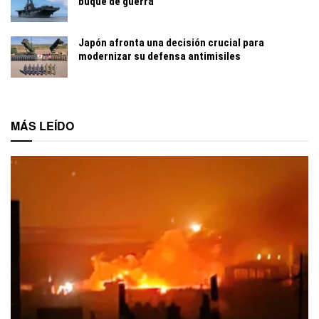
buque de guerra
Japón afronta una decisión crucial para
modernizar su defensa antimisiles
MÁS LEÍDO