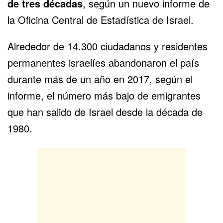
de tres décadas
, según un nuevo
informe
de
la Oficina Central de Estadística de Israel.
Alrededor de 14.300 ciudadanos y residentes
permanentes israelíes abandonaron el país
durante más de un año en 2017, según el
informe, el número más bajo de emigrantes
que han salido de Israel desde la década de
1980.