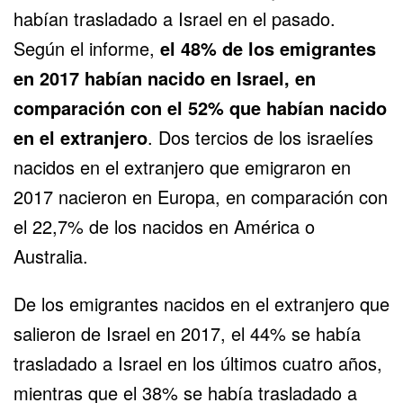
habían trasladado a Israel en el pasado.
Según el informe,
el 48% de los emigrantes
en 2017 habían nacido en Israel, en
comparación con el 52% que habían nacido
en el extranjero
. Dos tercios de los israelíes
nacidos en el extranjero que emigraron en
2017 nacieron en Europa, en comparación con
el 22,7% de los nacidos en América o
Australia.
De los emigrantes nacidos en el extranjero que
salieron de Israel en 2017, el 44% se había
trasladado a Israel en los últimos cuatro años,
mientras que el 38% se había trasladado a