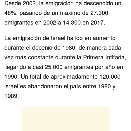
Desde 2002, la emigración ha descendido un
48%, pasando de un máximo de 27.300
emigrantes en 2002 a 14.300 en 2017.
La emigración de Israel ha ido en
aumento
durante el decenio de 1980, de manera cada
vez más constante durante la Primera Intifada,
llegando a casi 25.000 emigrantes por año en
1990. Un total de aproximadamente 120.000
israelíes abandonaron el país entre 1980 y
1989.