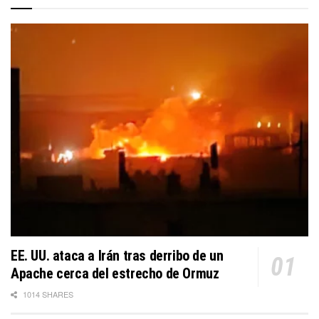
EE. UU. ataca a Irán tras derribo de un
Apache cerca del estrecho de Ormuz
1014 SHARES