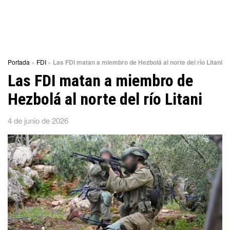
Portada
»
FDI
»
Las FDI matan a miembro de Hezbolá al norte del río Litani
Las FDI matan a miembro de
Hezbolá al norte del río Litani
4 de junio de 2026