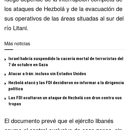
los ataques de Hezbolá y de la evacuación de
sus operativos de las áreas situadas al sur del
río Litani.
Más noticias
Israel habría suspendido la cacería mortal de terroristas del
7 de octubre en Gaza
Atacar a Irán: incluso sin Estados Unidos
Hezbolá atacó y las FDI decidieron no informar a la dirigencia
política
Las FDI ocultaron un ataque de Hezbolá con dron contra sus
tropas
El documento prevé que el ejército libanés