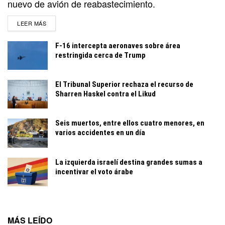
nuevo de avión de reabastecimiento.
DETAILS
LEER MÁS
F-16 intercepta aeronaves sobre área
restringida cerca de Trump
El Tribunal Superior rechaza el recurso de
Sharren Haskel contra el Likud
Seis muertos, entre ellos cuatro menores, en
varios accidentes en un día
La izquierda israelí destina grandes sumas a
incentivar el voto árabe
MÁS LEÍDO