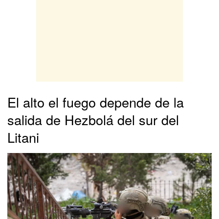
El alto el fuego depende de la
salida de Hezbolá del sur del
Litani