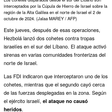
interceptados por la Cúpula de Hierro de Israel sobre la
región de la Alta Galilea en el norte de Israel el 2 de
octubre de 2024. (Jalaa MAREY / AFP)
Este jueves, después de esas operaciones,
Hezbolá lanzó dos cohetes contra tropas
israelíes en el sur del Líbano. El ataque activó
sirenas en varias comunidades fronterizas del
norte de Israel.
Las FDI indicaron que interceptaron uno de los
cohetes, mientras que el segundo cayó cerca
de las fuerzas desplegadas en la zona. Según
el ejército israelí,
el ataque no causó
heridos
.