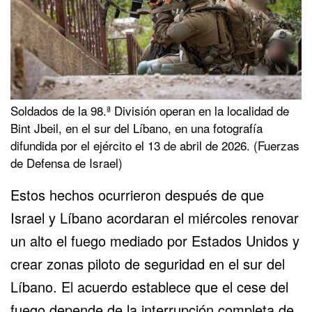
Soldados de la 98.ª División operan en la localidad de
Bint Jbeil, en el sur del Líbano, en una fotografía
difundida por el ejército el 13 de abril de 2026. (Fuerzas
de Defensa de Israel)
Estos hechos ocurrieron después de que
Israel y Líbano acordaran el miércoles renovar
un alto el fuego mediado por Estados Unidos y
crear zonas piloto de seguridad en el sur del
Líbano. El acuerdo establece que el cese del
fuego depende de la interrupción completa de