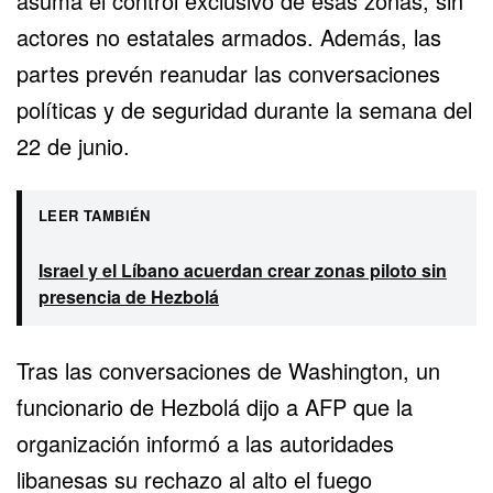
asuma el control exclusivo de esas zonas, sin
actores no estatales armados. Además, las
partes prevén reanudar las conversaciones
políticas y de seguridad durante la semana del
22 de junio.
LEER TAMBIÉN
Israel y el Líbano acuerdan crear zonas piloto sin
presencia de Hezbolá
Tras las conversaciones de Washington, un
funcionario de Hezbolá dijo a AFP que la
organización informó a las autoridades
libanesas su rechazo al alto el fuego