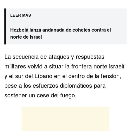
LEER MÁS
Hezbolá lanza andanada de cohetes contra el
norte de Israel
La secuencia de ataques y respuestas
militares volvió a situar la frontera norte israelí
y el sur del Líbano en el centro de la tensión,
pese a los esfuerzos diplomáticos para
sostener un cese del fuego.