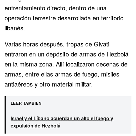
enfrentamiento directo, dentro de una
operación terrestre desarrollada en territorio
libanés.
Varias horas después, tropas de Givati
entraron en un depósito de armas de Hezbolá
en la misma zona. Allí localizaron decenas de
armas, entre ellas armas de fuego, misiles
antiaéreos y otro material militar.
LEER TAMBIÉN
Israel y el Líbano acuerdan un alto el fuego y
expulsión de Hezbolá