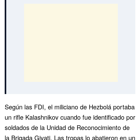
Según las FDI, el miliciano de Hezbolá portaba
un rifle Kalashnikov cuando fue identificado por
soldados de la Unidad de Reconocimiento de
la Brigada Givati. Las tropas lo abatieron en un