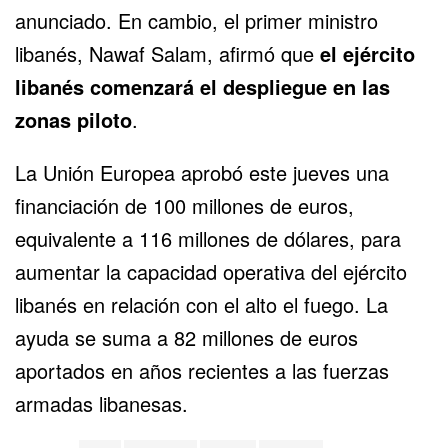
anunciado. En cambio, el primer ministro
libanés, Nawaf Salam, afirmó que
el ejército
libanés comenzará el despliegue en las
zonas piloto
.
La Unión Europea aprobó este jueves una
financiación de 100 millones de euros,
equivalente a 116 millones de dólares, para
aumentar la capacidad operativa del ejército
libanés en relación con el alto el fuego. La
ayuda se suma a 82 millones de euros
aportados en años recientes a las fuerzas
armadas libanesas.