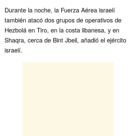
Durante la noche, la Fuerza Aérea israelí
también atacó dos grupos de operativos de
Hezbolá en Tiro, en la costa libanesa, y en
Shaqra, cerca de Bint Jbeil, añadió el ejército
israelí.