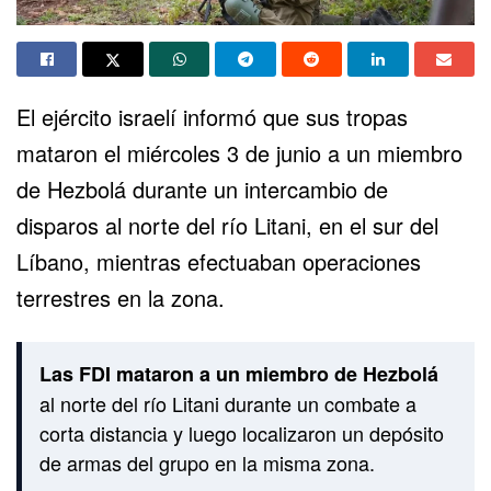
El ejército israelí informó que sus tropas
mataron el miércoles 3 de junio a un miembro
de Hezbolá durante un intercambio de
disparos al norte del río Litani, en el sur del
Líbano, mientras efectuaban operaciones
terrestres en la zona.
Las FDI mataron a un miembro de Hezbolá
al norte del río Litani durante un combate a
corta distancia y luego localizaron un depósito
de armas del grupo en la misma zona.