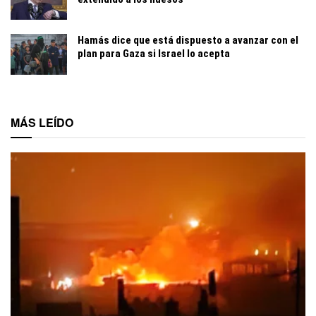
Hamás dice que está dispuesto a avanzar con el
plan para Gaza si Israel lo acepta
MÁS LEÍDO