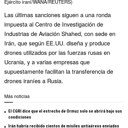
Ejército iraní/WANA/REUTERS)
Las últimas sanciones siguen a una ronda
impuesta al Centro de Investigación de
Industrias de Aviación Shahed, con sede en
Irán, que según EE.UU. diseña y produce
drones utilizados por las fuerzas rusas en
Ucrania, y a varias empresas que
supuestamente facilitan la transferencia de
drones iraníes a Rusia.
Más noticias
El CGRI dice que el estrecho de Ormuz solo se abrirá bajo sus
condiciones
Irán habría recibido cientos de misiles antiaéreos enviados