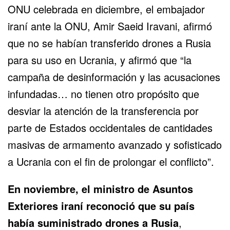
ONU celebrada en diciembre, el embajador
iraní ante la ONU, Amir Saeid Iravani, afirmó
que no se habían transferido drones a Rusia
para su uso en Ucrania, y afirmó que “la
campaña de desinformación y las acusaciones
infundadas… no tienen otro propósito que
desviar la atención de la transferencia por
parte de Estados occidentales de cantidades
masivas de armamento avanzado y sofisticado
a Ucrania con el fin de prolongar el conflicto”.
En noviembre, el ministro de Asuntos
Exteriores iraní reconoció que su país
había suministrado drones a Rusia
,