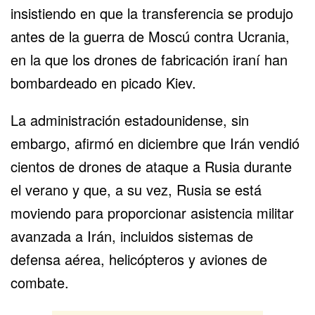
insistiendo en que la transferencia se produjo
antes de la guerra de Moscú contra Ucrania,
en la que los drones de fabricación iraní han
bombardeado en picado Kiev.
La administración estadounidense, sin
embargo, afirmó en diciembre que Irán vendió
cientos de drones de ataque a Rusia durante
el verano y que, a su vez, Rusia se está
moviendo para proporcionar asistencia militar
avanzada a Irán, incluidos sistemas de
defensa aérea, helicópteros y aviones de
combate.