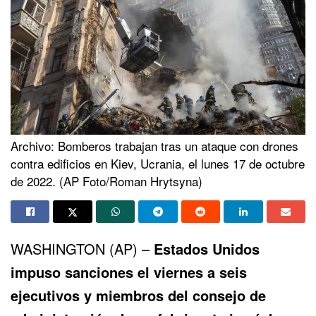
Archivo: Bomberos trabajan tras un ataque con drones
contra edificios en Kiev, Ucrania, el lunes 17 de octubre
de 2022. (AP Foto/Roman Hrytsyna)
WASHINGTON (AP) –
Estados Unidos
impuso sanciones el viernes a seis
ejecutivos y miembros del consejo de