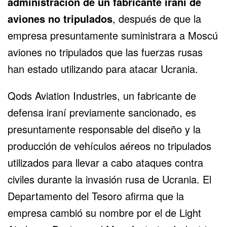
administración de un fabricante iraní de
aviones no tripulados
, después de que la
empresa presuntamente suministrara a Moscú
aviones no tripulados que las
fuerzas rusas
han estado utilizando para atacar
Ucrania
.
Qods Aviation Industries, un fabricante de
defensa iraní previamente sancionado, es
presuntamente responsable del diseño y la
producción de vehículos aéreos no tripulados
utilizados para llevar a cabo ataques contra
civiles durante la invasión rusa de Ucrania. El
Departamento del Tesoro afirma que la
empresa cambió su nombre por el de Light