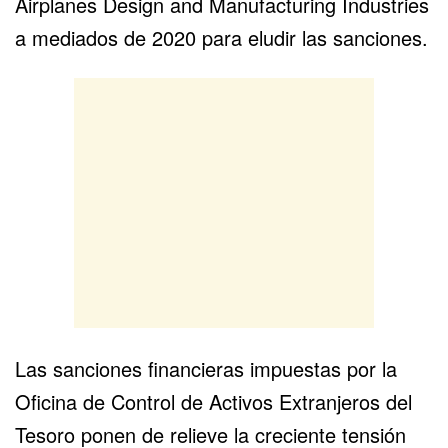
Airplanes Design and Manufacturing Industries
a mediados de 2020 para eludir las sanciones.
Las sanciones financieras impuestas por la
Oficina de Control de Activos Extranjeros del
Tesoro ponen de relieve la creciente tensión