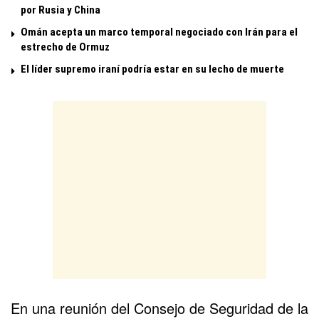
por Rusia y China
Omán acepta un marco temporal negociado con Irán para el
estrecho de Ormuz
El líder supremo iraní podría estar en su lecho de muerte
En una reunión del Consejo de Seguridad de la