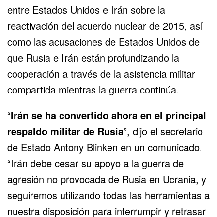
entre Estados Unidos e Irán sobre la
reactivación del acuerdo nuclear de 2015, así
como las acusaciones de Estados Unidos de
que Rusia e Irán están profundizando la
cooperación a través de la asistencia militar
compartida mientras la guerra continúa.
“
Irán se ha convertido ahora en el principal
respaldo militar de
Rusia
”, dijo el secretario
de Estado Antony Blinken en un comunicado.
“Irán debe cesar su apoyo a la guerra de
agresión no provocada de Rusia en Ucrania, y
seguiremos utilizando todas las herramientas a
nuestra disposición para interrumpir y retrasar