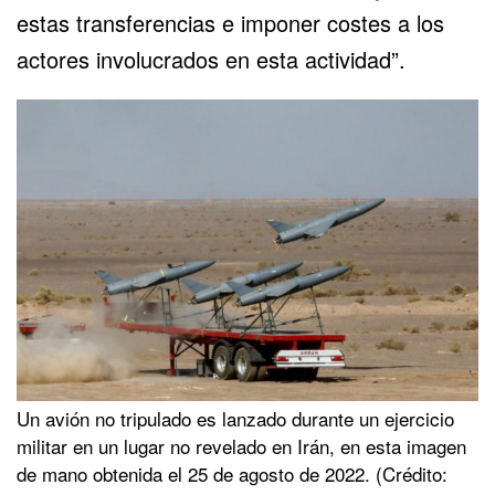
estas transferencias e imponer costes a los
actores involucrados en esta actividad”.
Un avión no tripulado es lanzado durante un ejercicio
militar en un lugar no revelado en Irán, en esta imagen
de mano obtenida el 25 de agosto de 2022. (Crédito: