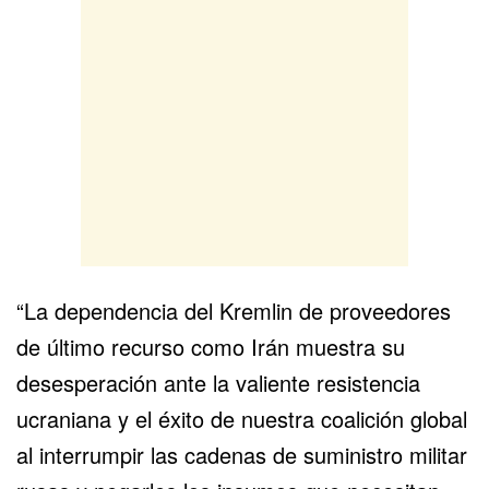
“La dependencia del Kremlin de proveedores
de último recurso como Irán muestra su
desesperación ante la valiente resistencia
ucraniana y el éxito de nuestra coalición global
al interrumpir las cadenas de suministro militar