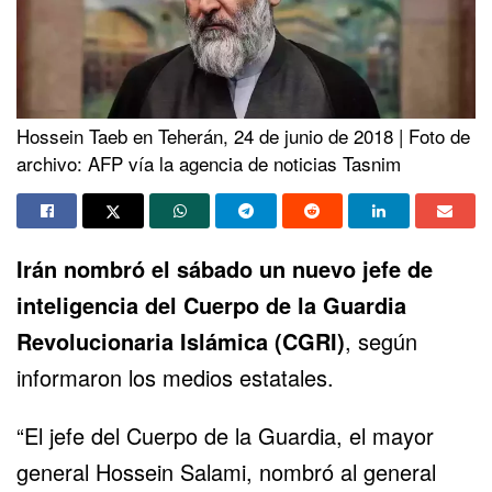
Hossein Taeb en Teherán, 24 de junio de 2018 | Foto de
archivo: AFP vía la agencia de noticias Tasnim
Irán nombró el sábado un nuevo jefe de
inteligencia del
Cuerpo de la Guardia
Revolucionaria Islámica (CGRI)
, según
informaron los medios estatales.
“El jefe del Cuerpo de la Guardia, el mayor
general Hossein Salami, nombró al general