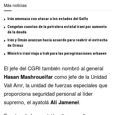
Más noticias
Irán amenaza con atacar a los estados del Golfo
Congelan cuentas de la petrolera estatal iraní por aumento
de la deuda
Irán y Omán avanzan hacia acuerdo para reabrir el estrecho
de Ormuz
Ministro iraní viaja a Irak para las peregrinaciones arbaeen
El jefe del CGRI también
nombró al general
Hasan Mashroueifar
como jefe de la Unidad
Vali Amr, la unidad de fuerzas especiales que
proporciona seguridad personal al líder
supremo, el ayatolá
Alí Jamenei
.