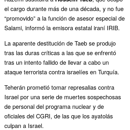
el cargo durante más de una década, y no fue
“promovido” a la función de asesor especial de
Salami, informó la emisora estatal iraní IRIB.
La aparente destitución de Taeb se produjo
tras las duras críticas a las que se enfrentó
tras un intento fallido de llevar a cabo
un
ataque terrorista contra israelíes en Turquía
.
Teherán prometió tomar represalias contra
Israel por una serie de muertes sospechosas
de personal del
programa nuclear
y de
oficiales del CGRI, de las que los ayatolás
culpan a Israel.