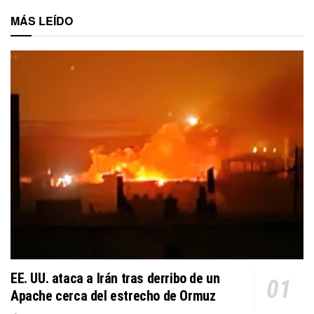
MÁS LEÍDO
EE. UU. ataca a Irán tras derribo de un
Apache cerca del estrecho de Ormuz