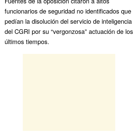
Fuentes de la oposición citaron a altos
funcionarios de seguridad no identificados que
pedían la disolución del servicio de inteligencia
del CGRI por su “vergonzosa” actuación de los
últimos tiempos.