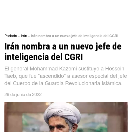
Portada
»
Irán
»
Irán nombra a un nuevo jefe de inteligencia del CGRI
Irán nombra a un nuevo jefe de
inteligencia del CGRI
El general Mohammad Kazemi sustituye a Hossein
Taeb, que fue “ascendido” a asesor especial del jefe
del Cuerpo de la Guardia Revolucionaria Islámica.
26 de junio de 2022