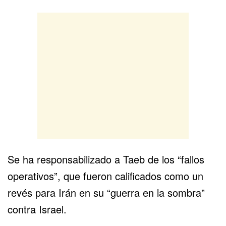
Se ha responsabilizado a Taeb de los “fallos
operativos”, que fueron calificados como un
revés para Irán en su “guerra en la sombra”
contra Israel.