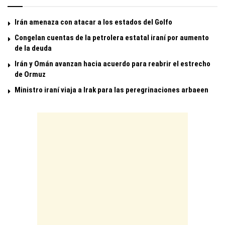
Irán amenaza con atacar a los estados del Golfo
Congelan cuentas de la petrolera estatal iraní por aumento
de la deuda
Irán y Omán avanzan hacia acuerdo para reabrir el estrecho
de Ormuz
Ministro iraní viaja a Irak para las peregrinaciones arbaeen