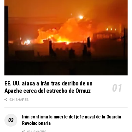
EE. UU. ataca a Irán tras derribo de un
Apache cerca del estrecho de Ormuz
934 SHARES
Irán confirma la muerte del jefe naval de la Guardia
Revolucionaria
634 SHARES