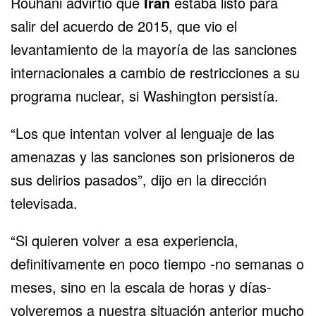
Rouhani advirtió que
Irán
estaba listo para
salir del acuerdo de 2015, que vio el
levantamiento de la mayoría de las sanciones
internacionales a cambio de restricciones a su
programa nuclear, si Washington persistía.
“Los que intentan volver al lenguaje de las
amenazas y las sanciones son prisioneros de
sus delirios pasados”, dijo en la dirección
televisada.
“Si quieren volver a esa experiencia,
definitivamente en poco tiempo -no semanas o
meses, sino en la escala de horas y días-
volveremos a nuestra situación anterior mucho