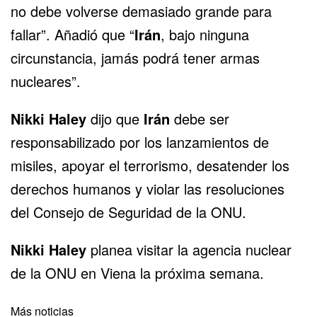
no debe volverse demasiado grande para
fallar”. Añadió que “
Irán
, bajo ninguna
circunstancia, jamás podrá tener armas
nucleares”.
Nikki Haley
dijo que
Irán
debe ser
responsabilizado por los lanzamientos de
misiles, apoyar el terrorismo, desatender los
derechos humanos y violar las resoluciones
del Consejo de Seguridad de la ONU.
Nikki Haley
planea visitar la agencia nuclear
de la ONU en Viena la próxima semana.
Más noticias