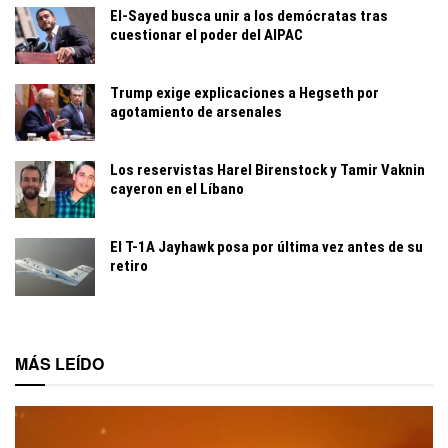
El-Sayed busca unir a los demócratas tras
cuestionar el poder del AIPAC
Trump exige explicaciones a Hegseth por
agotamiento de arsenales
Los reservistas Harel Birenstock y Tamir Vaknin
cayeron en el Líbano
El T-1A Jayhawk posa por última vez antes de su
retiro
MÁS LEÍDO