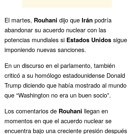
El martes,
Rouhani
dijo que
Irán
podría
abandonar su acuerdo nuclear con las
potencias mundiales si
Estados Unidos
sigue
imponiendo nuevas sanciones.
En un discurso en el parlamento, también
criticó a su homólogo estadounidense Donald
Trump diciendo que había mostrado al mundo
que “Washington no era un buen socio”.
Los comentarios de
Rouhani
llegan en
momentos en que el acuerdo nuclear se
encuentra bajo una creciente presión después