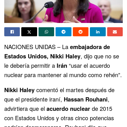
NACIONES UNIDAS – La
embajadora de
Estados Unidos, Nikki Haley
, dijo que no se
le debería permitir a
Irán
“usar el acuerdo
nuclear para mantener al mundo como rehén”.
Nikki Haley
comentó el martes después de
que el presidente iraní,
Hassan Rouhani
,
advirtiera que el
acuerdo nuclear
de 2015
con Estados Unidos y otras cinco potencias