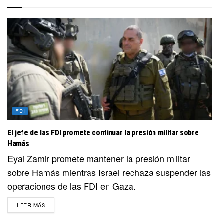
FDI
El jefe de las FDI promete continuar la presión militar sobre
Hamás
Eyal Zamir promete mantener la presión militar
sobre Hamás mientras Israel rechaza suspender las
operaciones de las FDI en Gaza.
DETAILS
LEER MÁS