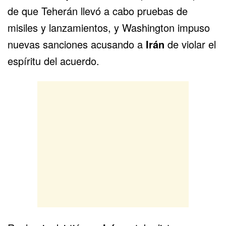
de que Teherán llevó a cabo pruebas de
misiles y lanzamientos, y Washington impuso
nuevas sanciones acusando a
Irán
de violar el
espíritu del acuerdo.