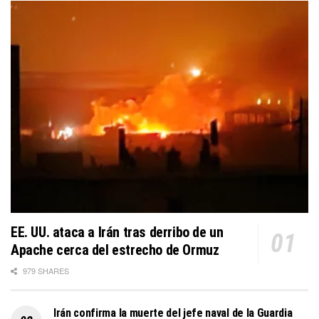
EE. UU. ataca a Irán tras derribo de un
Apache cerca del estrecho de Ormuz
979 SHARES
Irán confirma la muerte del jefe naval de la Guardia