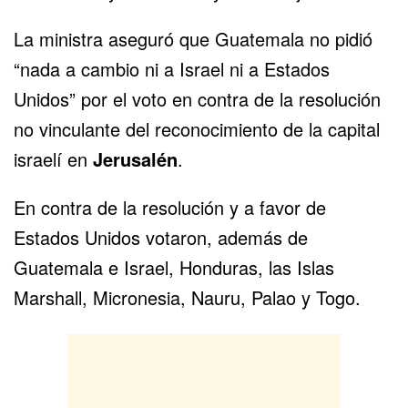
La ministra aseguró que Guatemala no pidió
“nada a cambio ni a Israel ni a Estados
Unidos” por el voto en contra de la resolución
no vinculante del reconocimiento de la capital
israelí en
Jerusalén
.
En contra de la resolución y a favor de
Estados Unidos votaron, además de
Guatemala e Israel, Honduras, las Islas
Marshall, Micronesia, Nauru, Palao y Togo.