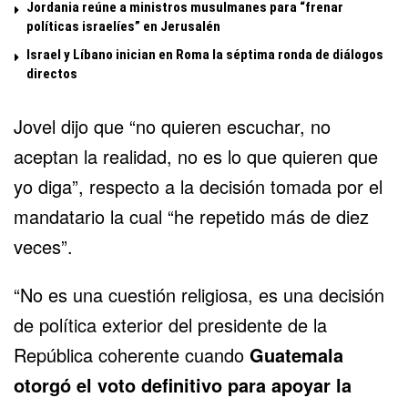
Jordania reúne a ministros musulmanes para “frenar
políticas israelíes” en Jerusalén
Israel y Líbano inician en Roma la séptima ronda de diálogos
directos
Jovel dijo que “no quieren escuchar, no
aceptan la realidad, no es lo que quieren que
yo diga”, respecto a la decisión tomada por el
mandatario la cual “he repetido más de diez
veces”.
“No es una cuestión religiosa, es una decisión
de política exterior del presidente de la
República coherente cuando
Guatemala
otorgó el voto definitivo para apoyar la