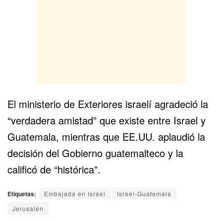
El ministerio de Exteriores israelí agradeció la
“verdadera amistad” que existe entre Israel y
Guatemala, mientras que EE.UU. aplaudió la
decisión del Gobierno guatemalteco y la
calificó de “histórica”.
Etiquetas:
Embajada en Israel
Israel-Guatemala
Jerusalén