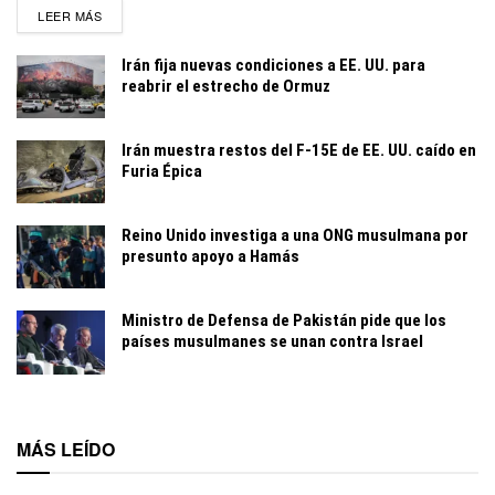
DETAILS
LEER MÁS
Irán fija nuevas condiciones a EE. UU. para
reabrir el estrecho de Ormuz
Irán muestra restos del F-15E de EE. UU. caído en
Furia Épica
Reino Unido investiga a una ONG musulmana por
presunto apoyo a Hamás
Ministro de Defensa de Pakistán pide que los
países musulmanes se unan contra Israel
MÁS LEÍDO