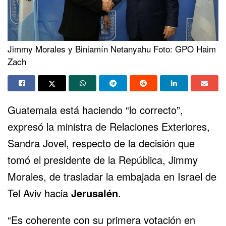
Jimmy Morales y Biniamín Netanyahu Foto: GPO Haim
Zach
Guatemala está haciendo “lo correcto”,
expresó la ministra de Relaciones Exteriores,
Sandra Jovel, respecto de la decisión que
tomó el presidente de la República, Jimmy
Morales, de trasladar la embajada en Israel de
Tel Aviv hacia
Jerusalén
.
“Es coherente con su primera votación en