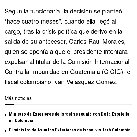
Según la funcionaria, la decisión se planteó
“hace cuatro meses”, cuando ella llegó al
cargo, tras la crisis política que derivó en la
salida de su antecesor, Carlos Raúl Morales,
quien se oponía a que el presidente intentara
expulsar al titular de la Comisión Internacional
Contra la Impunidad en Guatemala (CICIG), el
fiscal colombiano Iván Velásquez Gómez.
Más noticias
Ministro de Exteriores de Israel se reunió con De la Espriella
en Colombia
El ministro de Asuntos Exteriores de Israel visitará Colombia