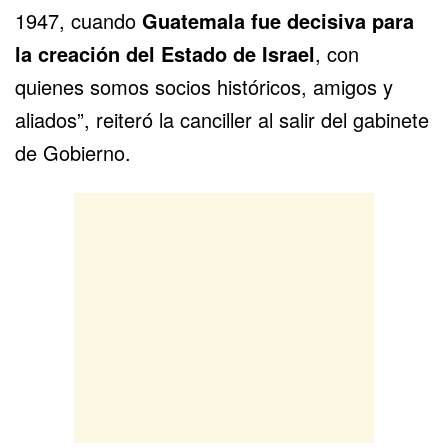
1947, cuando
Guatemala fue decisiva para
la creación del Estado de Israel
, con
quienes somos socios históricos, amigos y
aliados”, reiteró la canciller al salir del gabinete
de Gobierno.