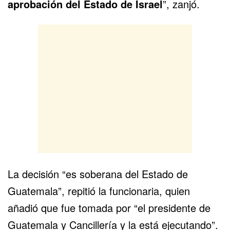
aprobación del Estado de Israel
”, zanjó.
La decisión “es soberana del Estado de
Guatemala”, repitió la funcionaria, quien
añadió que fue tomada por “el presidente de
Guatemala y Cancillería y la está ejecutando”.