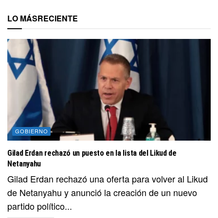
LO MÁS
RECIENTE
GOBIERNO
Gilad Erdan rechazó un puesto en la lista del Likud de
Netanyahu
Gilad Erdan rechazó una oferta para volver al Likud
de Netanyahu y anunció la creación de un nuevo
partido político...