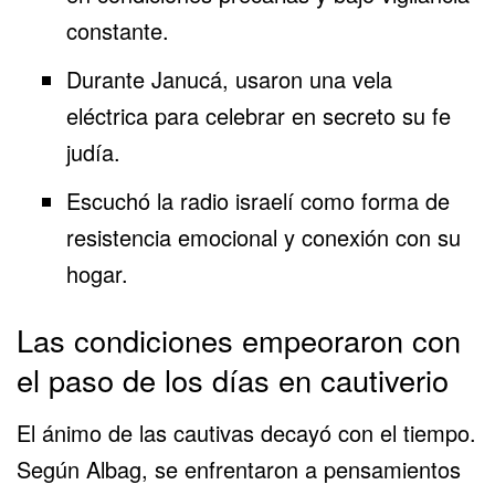
constante.
Durante Janucá, usaron una vela
eléctrica para celebrar en secreto su fe
judía.
Escuchó la radio israelí como forma de
resistencia emocional y conexión con su
hogar.
Las condiciones empeoraron con
el paso de los días en cautiverio
El ánimo de las cautivas decayó con el tiempo.
Según Albag, se enfrentaron a pensamientos