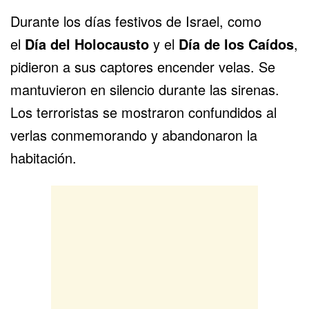
Durante los días festivos de Israel, como
el
Día del Holocausto
y el
Día de los Caídos
,
pidieron a sus captores encender velas. Se
mantuvieron en silencio durante las sirenas.
Los terroristas se mostraron confundidos al
verlas conmemorando y abandonaron la
habitación.