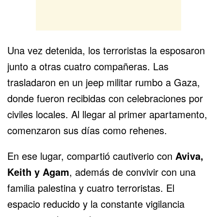
Una vez detenida, los terroristas la esposaron
junto a otras cuatro compañeras. Las
trasladaron en un jeep militar rumbo a Gaza,
donde fueron recibidas con celebraciones por
civiles locales. Al llegar al primer apartamento,
comenzaron sus días como rehenes.
En ese lugar, compartió cautiverio con
Aviva,
Keith y Agam
, además de convivir con una
familia palestina y cuatro terroristas. El
espacio reducido y la constante vigilancia