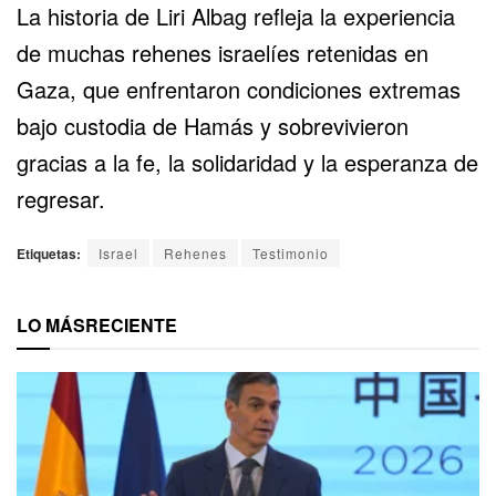
La historia de Liri Albag refleja la experiencia
de muchas rehenes israelíes retenidas en
Gaza, que enfrentaron condiciones extremas
bajo custodia de Hamás y sobrevivieron
gracias a la fe, la solidaridad y la esperanza de
regresar.
Etiquetas:
Israel
Rehenes
Testimonio
LO MÁS
RECIENTE