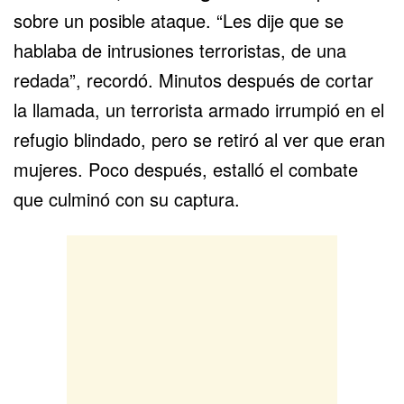
sobre un posible ataque. “Les dije que se
hablaba de intrusiones terroristas, de una
redada”, recordó. Minutos después de cortar
la llamada, un terrorista armado irrumpió en el
refugio blindado, pero se retiró al ver que eran
mujeres. Poco después, estalló el combate
que culminó con su captura.