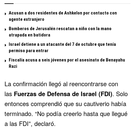
Acusan a dos residentes de Ashkelon por contacto con
agente extranjero
Bomberos de Jerusalén rescatan a niño con la mano
atrapada en batidora
Israel detiene a un atacante del 7 de octubre que tenía
permiso para entrar
Fiscalía acusa a seis jóvenes por el asesinato de Benayahu
Razi
La confirmación llegó al reencontrarse con
las
Fuerzas de Defensa de Israel
(FDI)
. Solo
entonces comprendió que su cautiverio había
terminado. “No podía creerlo hasta que llegué
a las FDI”, declaró.