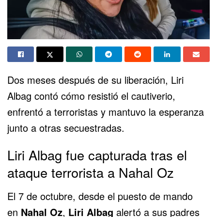
Dos meses después de su liberación, Liri
Albag contó cómo resistió el cautiverio,
enfrentó a terroristas y mantuvo la esperanza
junto a otras secuestradas.
Liri Albag fue capturada tras el
ataque terrorista a Nahal Oz
El 7 de octubre, desde el puesto de mando
en
Nahal Oz
,
Liri Albag
alertó a sus padres