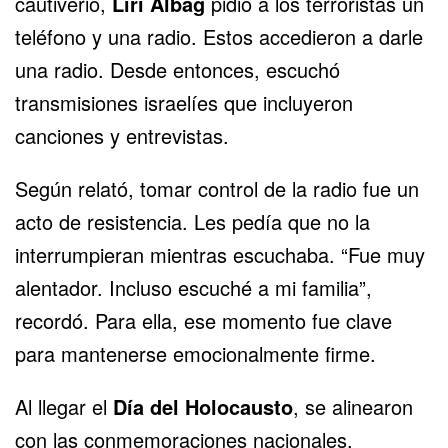
cautiverio,
Liri Albag
pidió a los terroristas un
teléfono y una radio. Estos accedieron a darle
una radio. Desde entonces, escuchó
transmisiones israelíes que incluyeron
canciones y entrevistas.
Según relató, tomar control de la radio fue un
acto de resistencia. Les pedía que no la
interrumpieran mientras escuchaba. “Fue muy
alentador. Incluso escuché a mi familia”,
recordó. Para ella, ese momento fue clave
para mantenerse emocionalmente firme.
Al llegar el
Día del
Holocausto
, se alinearon
con las conmemoraciones nacionales.