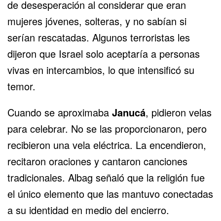
de desesperación al considerar que eran
mujeres jóvenes, solteras, y no sabían si
serían rescatadas. Algunos terroristas les
dijeron que Israel solo aceptaría a personas
vivas en intercambios, lo que intensificó su
temor.
Cuando se aproximaba
Janucá
, pidieron velas
para celebrar. No se las proporcionaron, pero
recibieron una vela eléctrica. La encendieron,
recitaron oraciones y cantaron canciones
tradicionales. Albag señaló que la religión fue
el único elemento que las mantuvo conectadas
a su identidad en medio del encierro.