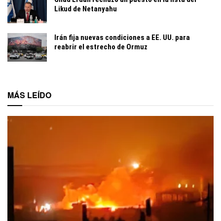
Likud de Netanyahu
Irán fija nuevas condiciones a EE. UU. para
reabrir el estrecho de Ormuz
MÁS LEÍDO