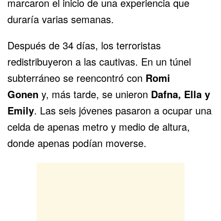
marcaron el inicio de una experiencia que
duraría varias semanas.
Después de 34 días, los terroristas
redistribuyeron a las cautivas. En un túnel
subterráneo se reencontró con
Romi
Gonen
y, más tarde, se unieron
Dafna, Ella y
Emily
. Las seis jóvenes pasaron a ocupar una
celda de apenas metro y medio de altura,
donde apenas podían moverse.