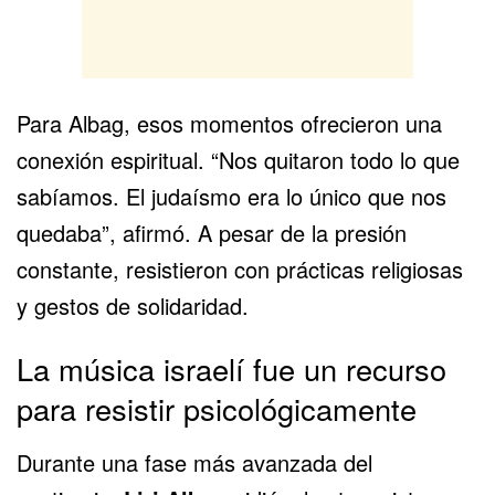
Para Albag, esos momentos ofrecieron una
conexión espiritual. “Nos quitaron todo lo que
sabíamos. El judaísmo era lo único que nos
quedaba”, afirmó. A pesar de la presión
constante, resistieron con prácticas religiosas
y gestos de solidaridad.
La música israelí fue un recurso
para resistir psicológicamente
Durante una fase más avanzada del