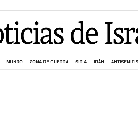
MUNDO
ZONA DE GUERRA
SIRIA
IRÁN
ANTISEMITI