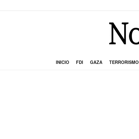
INICIO
FDI
GAZA
TERRORISMO