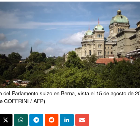
 del Parlamento suizo en Berna, vista el 15 de agosto de 2
ce COFFRINI / AFP)