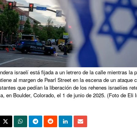
dera israelí está fijada a un letrero de la calle mientras la p
tiene al margen de Pearl Street en la escena de un ataque c
tantes que pedían la liberación de los rehenes israelíes ret
, en Boulder, Colorado, el 1 de junio de 2025. (Foto de Eli 