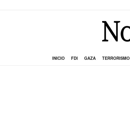
INICIO
FDI
GAZA
TERRORISMO