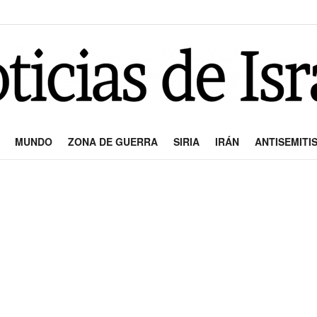
MUNDO
ZONA DE GUERRA
SIRIA
IRÁN
ANTISEMITI