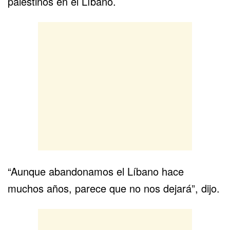
palestinos en el
Líbano
.
“Aunque abandonamos el Líbano hace
muchos años, parece que no nos dejará”, dijo.