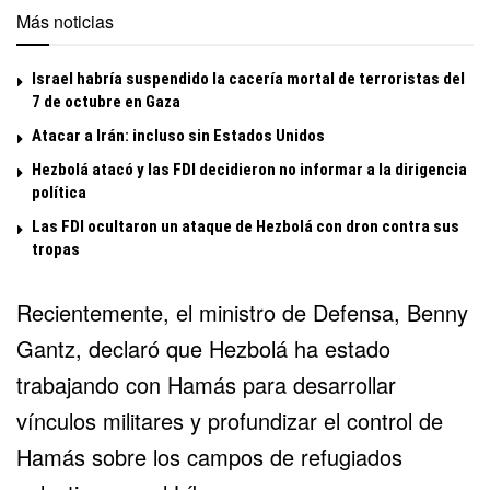
Más noticias
Israel habría suspendido la cacería mortal de terroristas del
7 de octubre en Gaza
Atacar a Irán: incluso sin Estados Unidos
Hezbolá atacó y las FDI decidieron no informar a la dirigencia
política
Las FDI ocultaron un ataque de Hezbolá con dron contra sus
tropas
Recientemente, el ministro de Defensa,
Benny
Gantz
, declaró que Hezbolá ha estado
trabajando con Hamás para desarrollar
vínculos militares y profundizar el control de
Hamás sobre los campos de refugiados