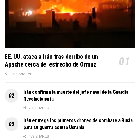
EE. UU. ataca a Irán tras derribo de un
Apache cerca del estrecho de Ormuz
1014 SHARES
Irán confirma la muerte del jefe naval de la Guardia
Revolucionaria
708 SHARES
Irán entrega los primeros drones de combate a Rusia
para su guerra contra Ucrania
489 SHARES