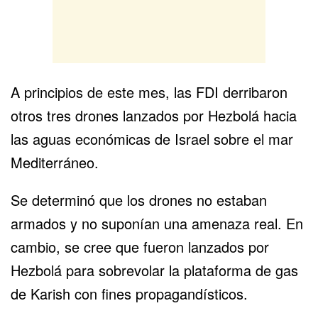
A principios de este mes, las
FDI
derribaron
otros tres drones lanzados por
Hezbolá
hacia
las aguas económicas de Israel sobre el mar
Mediterráneo.
Se determinó que los drones no estaban
armados y no suponían una amenaza real. En
cambio, se cree que fueron lanzados por
Hezbolá para sobrevolar la plataforma de gas
de Karish con fines propagandísticos.