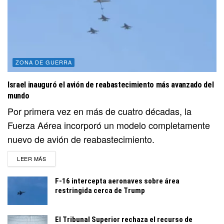
ZONA DE GUERRA
Israel inauguró el avión de reabastecimiento más avanzado del
mundo
Por primera vez en más de cuatro décadas, la
Fuerza Aérea incorporó un modelo completamente
nuevo de avión de reabastecimiento.
DETAILS
LEER MÁS
F-16 intercepta aeronaves sobre área
restringida cerca de Trump
El Tribunal Superior rechaza el recurso de