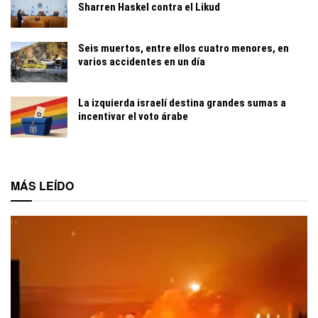
Sharren Haskel contra el Likud
Seis muertos, entre ellos cuatro menores, en
varios accidentes en un día
La izquierda israelí destina grandes sumas a
incentivar el voto árabe
MÁS LEÍDO