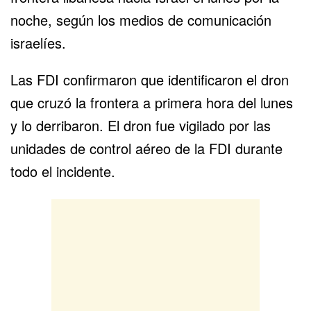
noche, según los medios de comunicación
israelíes.
Las FDI confirmaron que identificaron el dron
que cruzó la frontera a primera hora del lunes
y lo derribaron. El dron fue vigilado por las
unidades de control aéreo de la FDI durante
todo el incidente.