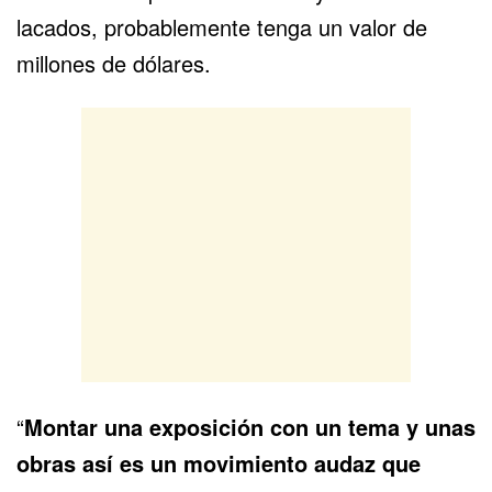
lacados, probablemente tenga un valor de
millones de dólares.
“
Montar una exposición con un tema y unas
obras así es un movimiento audaz que