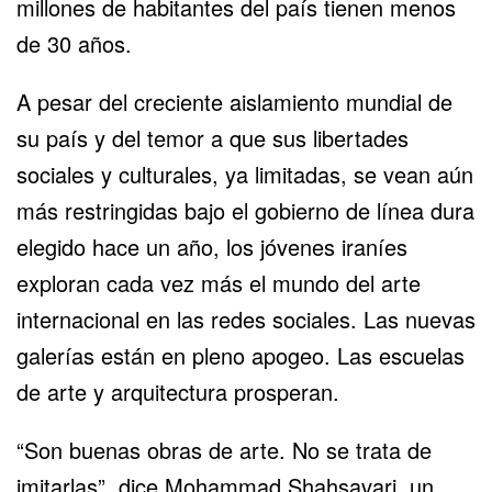
millones de habitantes del país tienen menos
de 30 años.
A pesar del creciente aislamiento mundial de
su país y del temor a que sus libertades
sociales y culturales, ya limitadas, se vean aún
más restringidas bajo el gobierno de línea dura
elegido hace un año, los jóvenes iraníes
exploran cada vez más el mundo del arte
internacional en las redes sociales. Las nuevas
galerías están en pleno apogeo. Las escuelas
de arte y arquitectura prosperan.
“Son buenas obras de arte. No se trata de
imitarlas”, dice Mohammad Shahsavari, un