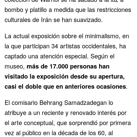
bombo y platillo a medida que las restricciones
culturales de Irán se han suavizado.
La actual exposición sobre el minimalismo, en
la que participan 34 artistas occidentales, ha
captado una atención especial. Según el
museo,
más de 17.000 personas han
visitado la exposición desde su apertura,
casi el doble que en anteriores ocasiones
.
El comisario Behrang Samadzadegan lo
atribuye a un reciente y renovado interés por
el arte conceptual, que sorprendió por primera
vez al público en la década de los 60, al