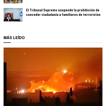
El Tribunal Supremo suspende la prohibición de
conceder ciudadanía a familiares de terroristas
MÁS LEÍDO