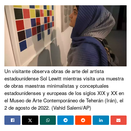
Un visitante observa obras de arte del artista
estadounidense Sol Lewitt mientras visita una muestra
de obras maestras minimalistas y conceptuales
estadounidenses y europeas de los siglos XIX y XX en
el Museo de Arte Contemporáneo de Teherán (Irán), el
2 de agosto de 2022. (Vahid Salemi/AP)