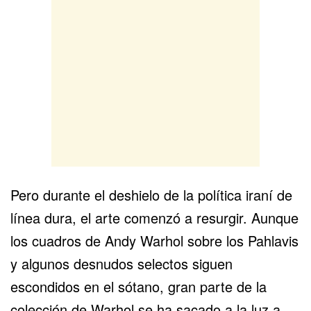
Pero durante el deshielo de la
política iraní
de
línea dura, el arte comenzó a resurgir. Aunque
los cuadros de Andy Warhol sobre los Pahlavis
y algunos desnudos selectos siguen
escondidos en el sótano, gran parte de la
colección de Warhol se ha sacado a la luz a