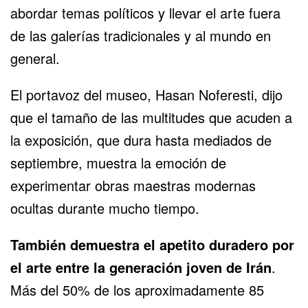
abordar temas políticos y llevar el arte fuera
de las galerías tradicionales y al mundo en
general.
El portavoz del museo, Hasan Noferesti, dijo
que el tamaño de las multitudes que acuden a
la exposición, que dura hasta mediados de
septiembre, muestra la emoción de
experimentar obras maestras modernas
ocultas durante mucho tiempo.
También demuestra el apetito duradero por
el arte entre la
generación joven de Irán
.
Más del 50% de los aproximadamente 85