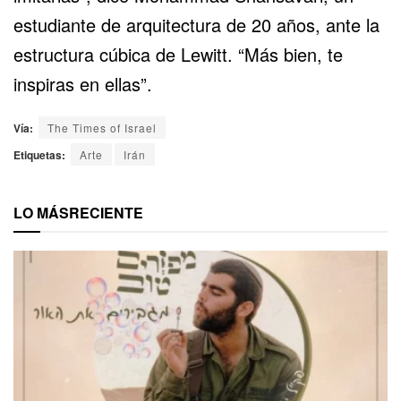
estudiante de arquitectura de 20 años, ante la
estructura cúbica de Lewitt. “Más bien, te
inspiras en ellas”.
Vía:
The Times of Israel
Etiquetas:
Arte
Irán
LO MÁS
RECIENTE