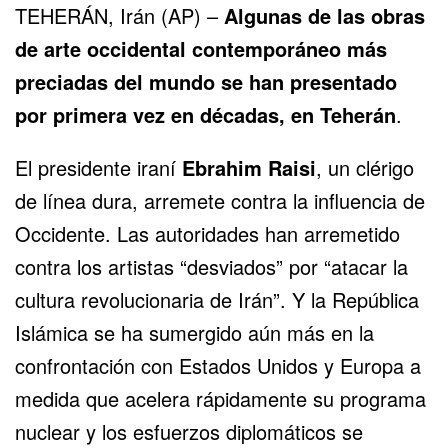
TEHERÁN, Irán (AP) –
Algunas de las obras
de arte occidental contemporáneo más
preciadas del mundo se han presentado
por primera vez en décadas, en Teherán
.
El presidente iraní
Ebrahim Raisi
, un clérigo
de línea dura, arremete contra la influencia de
Occidente. Las autoridades han arremetido
contra los artistas “desviados” por “atacar la
cultura revolucionaria de Irán”. Y la
República
Islámica
se ha sumergido aún más en la
confrontación con Estados Unidos y Europa a
medida que acelera rápidamente su programa
nuclear y los esfuerzos diplomáticos se