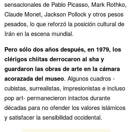
sensacionales de Pablo Picasso, Mark Rothko,
Claude Monet, Jackson Pollock y otros pesos
pesados, lo que reforzó la posición cultural de
Irán en la escena mundial.
Pero sólo dos años después, en 1979, los
clérigos chiítas derrocaron al sha y
guardaron las
obras de arte
en la cámara
acorazada del museo
. Algunos cuadros -
cubistas, surrealistas, impresionistas e incluso
pop art- permanecieron intactos durante
décadas para no ofender los valores islámicos
y satisfacer la sensibilidad occidental.