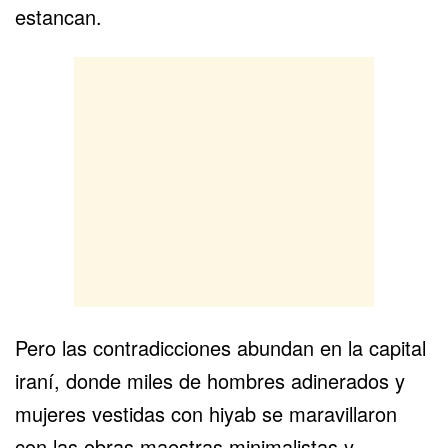
estancan.
Pero las contradicciones abundan en la capital
iraní, donde miles de hombres adinerados y
mujeres vestidas con hiyab
se maravillaron
con las obras maestras minimalistas y