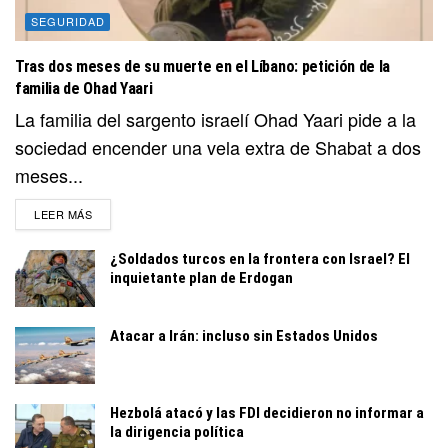
SEGURIDAD
Tras dos meses de su muerte en el Líbano: petición de la
familia de Ohad Yaari
La familia del sargento israelí Ohad Yaari pide a la
sociedad encender una vela extra de Shabat a dos
meses...
DETAILS
LEER MÁS
¿Soldados turcos en la frontera con Israel? El
inquietante plan de Erdogan
Atacar a Irán: incluso sin Estados Unidos
Hezbolá atacó y las FDI decidieron no informar a
la dirigencia política