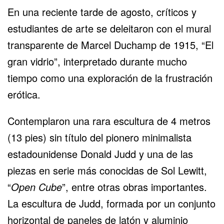
En una reciente tarde de agosto, críticos y
estudiantes de arte se deleitaron con el mural
transparente de Marcel Duchamp de 1915, “El
gran vidrio”, interpretado durante mucho
tiempo como una exploración de la frustración
erótica.
Contemplaron una rara escultura de 4 metros
(13 pies) sin título del pionero minimalista
estadounidense Donald Judd y una de las
piezas en serie más conocidas de Sol Lewitt,
“
Open Cube
”, entre otras obras importantes.
La escultura de Judd, formada por un conjunto
horizontal de paneles de latón y aluminio