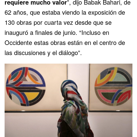
requiere mucho valor
”, dijo Babak Bahari, de
62 años, que estaba viendo la exposición de
130 obras por cuarta vez desde que se
inauguró a finales de junio. “Incluso en
Occidente estas obras están en el centro de
las discusiones y el diálogo”.