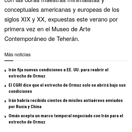
conceptuales americanas y europeas de los
siglos XIX y XX, expuestas este verano por
primera vez en el Museo de Arte
Contemporáneo de Teherán.
Más noticias
Irán fija nuevas condiciones a EE. UU. para reabrir el
estrecho de Ormuz
El CGRI dice que el estrecho de Ormuz solo se abrirá bajo sus
condiciones
Irán habría recibido cientos de misiles antiaéreos enviados
por Rusia y China
Omán acepta un marco temporal negociado con Irán para el
estrecho de Ormuz