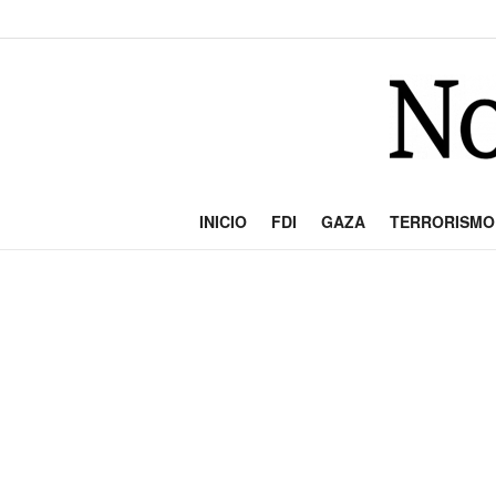
INICIO
FDI
GAZA
TERRORISMO