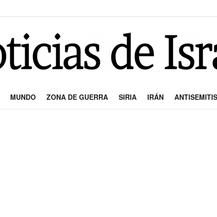
MUNDO
ZONA DE GUERRA
SIRIA
IRÁN
ANTISEMITI