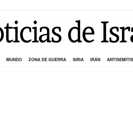
MUNDO
ZONA DE GUERRA
SIRIA
IRÁN
ANTISEMITI