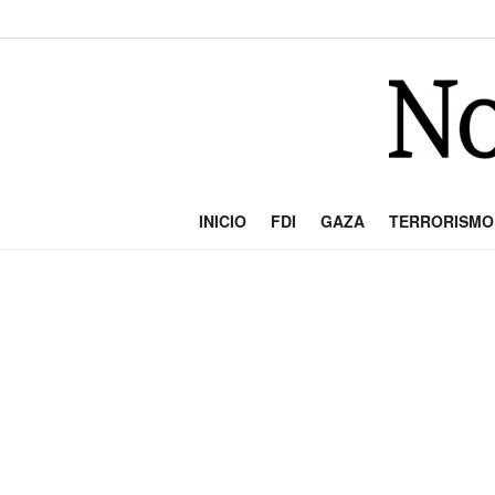
INICIO
FDI
GAZA
TERRORISMO