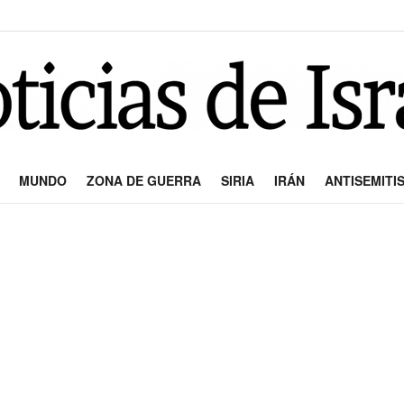
MUNDO
ZONA DE GUERRA
SIRIA
IRÁN
ANTISEMITI