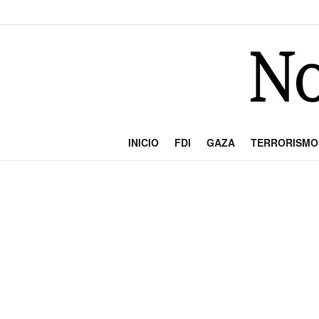
INICIO
FDI
GAZA
TERRORISMO