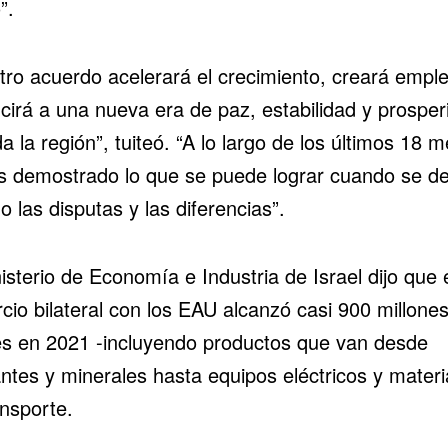
”.
tro acuerdo acelerará el crecimiento, creará empl
cirá a una nueva era de paz, estabilidad y prosper
a la región”, tuiteó. “A lo largo de los últimos 18 
 demostrado lo que se puede lograr cuando se de
o las disputas y las diferencias”.
isterio de Economía e Industria de Israel dijo que 
cio bilateral con los EAU alcanzó casi 900 millone
es en 2021 -incluyendo productos que van desde
ntes y minerales hasta equipos eléctricos y materi
ansporte.