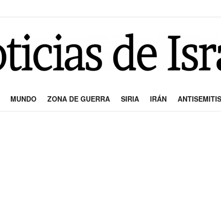
MUNDO
ZONA DE GUERRA
SIRIA
IRÁN
ANTISEMITI