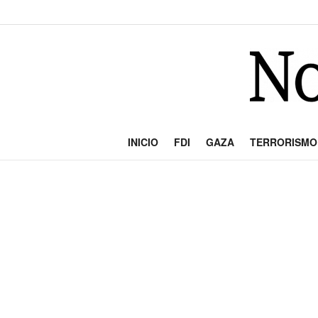
INICIO
FDI
GAZA
TERRORISMO