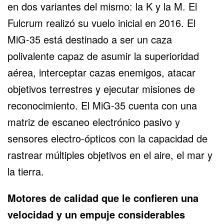
en dos variantes del mismo: la K y la M. El
Fulcrum realizó su vuelo inicial en 2016. El
MiG-35 está destinado a ser un caza
polivalente capaz de asumir la superioridad
aérea, interceptar cazas enemigos, atacar
objetivos terrestres y ejecutar misiones de
reconocimiento. El MiG-35 cuenta con una
matriz de escaneo electrónico pasivo y
sensores electro-ópticos con la capacidad de
rastrear múltiples objetivos en el aire, el mar y
la tierra.
Motores de calidad que le confieren una
velocidad y un empuje considerables