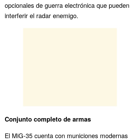
opcionales de guerra electrónica que pueden
interferir el radar enemigo.
Conjunto completo de armas
El MiG-35 cuenta con municiones modernas