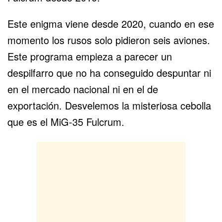
Este enigma viene desde 2020, cuando en ese
momento los rusos solo pidieron seis aviones.
Este programa empieza a parecer un
despilfarro que no ha conseguido despuntar ni
en el mercado nacional ni en el de
exportación. Desvelemos la misteriosa cebolla
que es el
MiG-35 Fulcrum
.