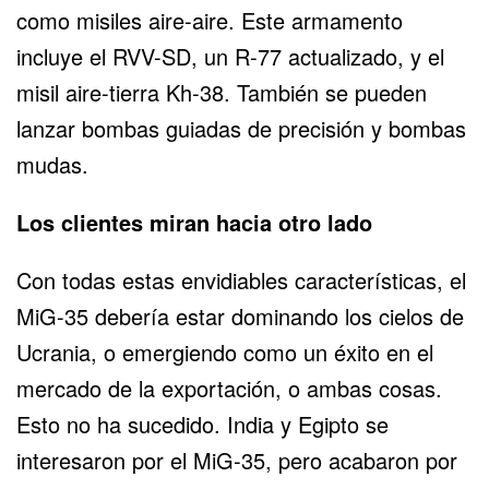
como misiles aire-aire. Este armamento
incluye el RVV-SD, un R-77 actualizado, y el
misil aire-tierra Kh-38. También se pueden
lanzar bombas guiadas de precisión y bombas
mudas.
Los clientes miran hacia otro lado
Con todas estas envidiables características, el
MiG-35 debería estar dominando los cielos de
Ucrania, o emergiendo como un éxito en el
mercado de la exportación, o ambas cosas.
Esto no ha sucedido. India y Egipto se
interesaron por el MiG-35, pero acabaron por