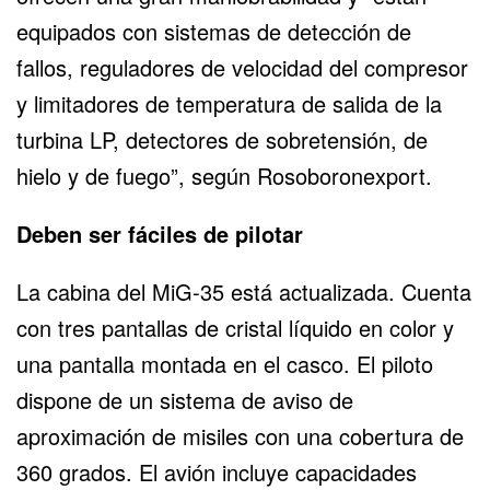
equipados con sistemas de detección de
fallos, reguladores de velocidad del compresor
y limitadores de temperatura de salida de la
turbina LP, detectores de sobretensión, de
hielo y de fuego”, según Rosoboronexport.
Deben ser fáciles de pilotar
La cabina del MiG-35 está actualizada. Cuenta
con tres pantallas de cristal líquido en color y
una pantalla montada en el casco. El piloto
dispone de un sistema de aviso de
aproximación de misiles con una cobertura de
360 grados. El avión incluye capacidades