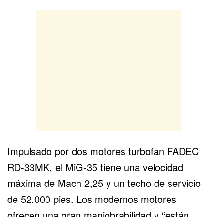
Impulsado por dos motores turbofan FADEC
RD-33MK, el MiG-35 tiene una velocidad
máxima de Mach 2,25 y un techo de servicio
de 52.000 pies. Los modernos motores
ofrecen una gran maniobrabilidad y “están