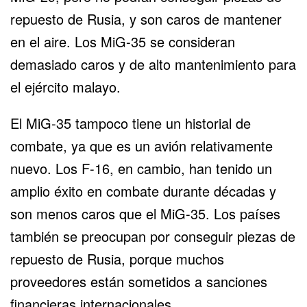
repuesto de Rusia, y son caros de mantener
en el aire. Los MiG-35 se consideran
demasiado caros y de alto mantenimiento para
el ejército malayo.
El MiG-35 tampoco tiene un historial de
combate, ya que es un avión relativamente
nuevo. Los F-16, en cambio, han tenido un
amplio éxito en combate durante décadas y
son menos caros que el MiG-35. Los países
también se preocupan por conseguir piezas de
repuesto de Rusia, porque muchos
proveedores están sometidos a sanciones
financieras internacionales.