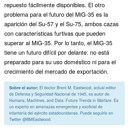
repuesto fácilmente disponibles. El otro
problema para el futuro del MiG-35 es la
aparición del
Su-57
y el
Su-75
, ambos cazas
con características furtivas que pueden
superar al MiG-35. Por lo tanto, el MiG-35
tiene un futuro difícil por delante: no está
preparado para su uso doméstico ni para el
crecimiento del mercado de exportación.
Sobre el autor:
El doctor Brent M. Eastwood, actual editor
de Defensa y Seguridad Nacional de 1945, es autor de
Humans, Machines, and Data: Future Trends in Warfare. Es
un experto en amenazas emergentes y exoficial de
infantería del ejército estadounidense. Puede seguirlo en
Twitter @BMEastwood.