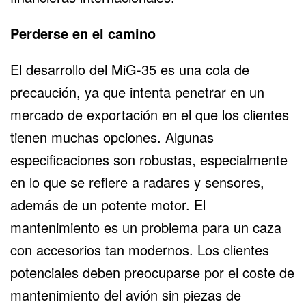
Perderse en el camino
El desarrollo del MiG-35 es una cola de
precaución, ya que intenta penetrar en un
mercado de exportación en el que los clientes
tienen muchas opciones. Algunas
especificaciones son robustas, especialmente
en lo que se refiere a radares y sensores,
además de un potente motor. El
mantenimiento es un problema para un caza
con accesorios tan modernos. Los clientes
potenciales deben preocuparse por el coste de
mantenimiento del avión sin piezas de