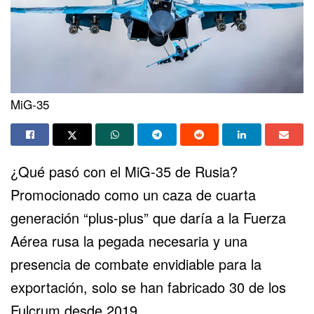
MiG-35
¿Qué pasó con el MiG-35 de Rusia?
Promocionado como un caza de cuarta
generación “plus-plus” que daría a la Fuerza
Aérea rusa la pegada necesaria y una
presencia de combate envidiable para la
exportación, solo se han fabricado 30 de los
Fulcrum desde 2019.