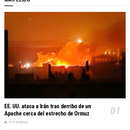
EE. UU. ataca a Irán tras derribo de un
Apache cerca del estrecho de Ormuz
979 SHARES