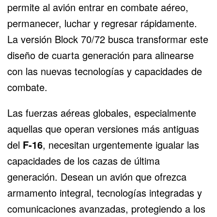
permite al avión entrar en combate aéreo,
permanecer, luchar y regresar rápidamente.
La versión Block 70/72 busca transformar este
diseño de cuarta generación para alinearse
con las nuevas tecnologías y capacidades de
combate.
Las fuerzas aéreas globales, especialmente
aquellas que operan versiones más antiguas
del
F-16
, necesitan urgentemente igualar las
capacidades de los cazas de última
generación. Desean un avión que ofrezca
armamento integral, tecnologías integradas y
comunicaciones avanzadas, protegiendo a los