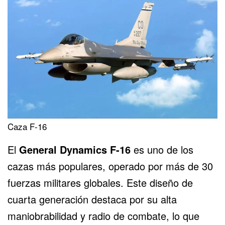
Caza F-16
El
General Dynamics F-16
es uno de los
cazas más populares, operado por más de 30
fuerzas militares globales. Este diseño de
cuarta generación destaca por su alta
maniobrabilidad y radio de combate, lo que