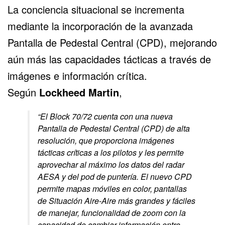
La conciencia situacional se incrementa
mediante la incorporación de la avanzada
Pantalla de Pedestal Central (CPD), mejorando
aún más las capacidades tácticas a través de
imágenes e información crítica.
Según
Lockheed Martin
,
“El Block 70/72 cuenta con una nueva
Pantalla de Pedestal Central (CPD) de alta
resolución, que proporciona imágenes
tácticas críticas a los pilotos y les permite
aprovechar al máximo los datos del radar
AESA y del pod de puntería. El nuevo CPD
permite mapas móviles en color, pantallas
de Situación Aire-Aire más grandes y fáciles
de manejar, funcionalidad de zoom con la
capacidad de cambiar información entre