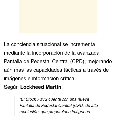
La conciencia situacional se incrementa
mediante la incorporación de la avanzada
Pantalla de Pedestal Central (CPD), mejorando
aún más las capacidades tácticas a través de
imágenes e información crítica.
Según
Lockheed Martin
,
“El Block 70/72 cuenta con una nueva
Pantalla de Pedestal Central (CPD) de alta
resolución, que proporciona imágenes