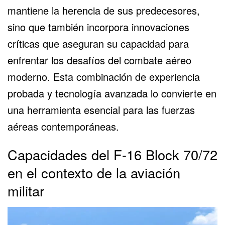
mantiene la herencia de sus predecesores,
sino que también incorpora innovaciones
críticas que aseguran su capacidad para
enfrentar los desafíos del combate aéreo
moderno. Esta combinación de experiencia
probada y tecnología avanzada lo convierte en
una herramienta esencial para las fuerzas
aéreas contemporáneas.
Capacidades del F-16 Block 70/72
en el contexto de la aviación
militar