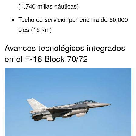
(1,740 millas náuticas)
Techo de servicio: por encima de 50,000
pies (15 km)
Avances tecnológicos integrados
en el F-16 Block 70/72