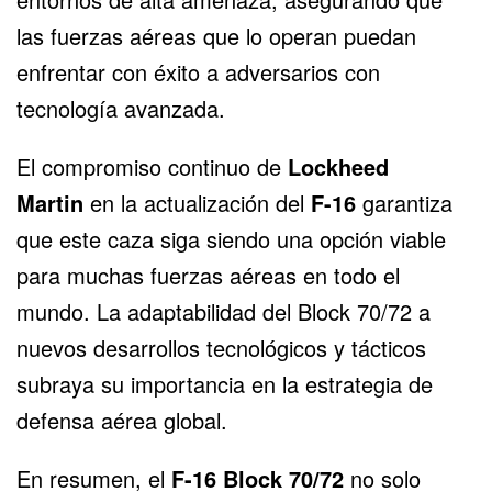
las fuerzas aéreas que lo operan puedan
enfrentar con éxito a adversarios con
tecnología avanzada.
El compromiso continuo de
Lockheed
Martin
en la actualización del
F-16
garantiza
que este caza siga siendo una opción viable
para muchas fuerzas aéreas en todo el
mundo. La adaptabilidad del Block 70/72 a
nuevos desarrollos tecnológicos y tácticos
subraya su importancia en la estrategia de
defensa aérea global.
En resumen, el
F-16 Block 70/72
no solo