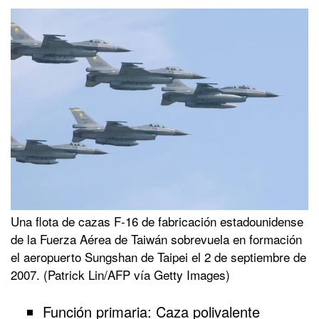
Una flota de cazas F-16 de fabricación estadounidense
de la Fuerza Aérea de Taiwán sobrevuela en formación
el aeropuerto Sungshan de Taipei el 2 de septiembre de
2007. (Patrick Lin/AFP vía Getty Images)
Función primaria: Caza polivalente