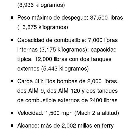
(8,936 kilogramos)
Peso máximo de despegue: 37,500 libras
(16,875 kilogramos)
Capacidad de combustible: 7,000 libras
internas (3,175 kilogramos); capacidad
típica, 12,000 libras con dos tanques
externos (5,443 kilogramos)
Carga útil: Dos bombas de 2,000 libras,
dos AIM-9, dos AIM-120 y dos tanques
de combustible externos de 2400 libras
Velocidad: 1,500 mph (Mach 2 a altitud)
Alcance: más de 2,002 millas en ferry