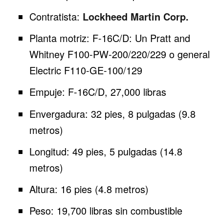
Contratista:
Lockheed Martin Corp.
Planta motriz: F-16C/D: Un Pratt and
Whitney F100-PW-200/220/229 o general
Electric F110-GE-100/129
Empuje: F-16C/D, 27,000 libras
Envergadura: 32 pies, 8 pulgadas (9.8
metros)
Longitud: 49 pies, 5 pulgadas (14.8
metros)
Altura: 16 pies (4.8 metros)
Peso: 19,700 libras sin combustible