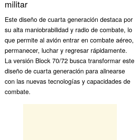
militar
Este diseño de cuarta generación destaca por
su alta maniobrabilidad y radio de combate, lo
que permite al avión entrar en combate aéreo,
permanecer, luchar y regresar rápidamente.
La versión
Block 70/72
busca transformar este
diseño de cuarta generación para alinearse
con las nuevas tecnologías y capacidades de
combate.