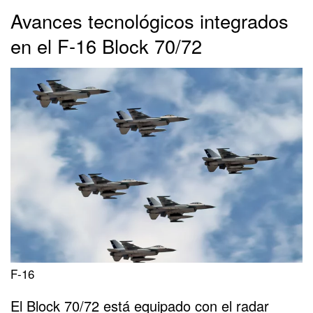
Avances tecnológicos integrados
en el F-16 Block 70/72
F-16
El Block 70/72 está equipado con el radar