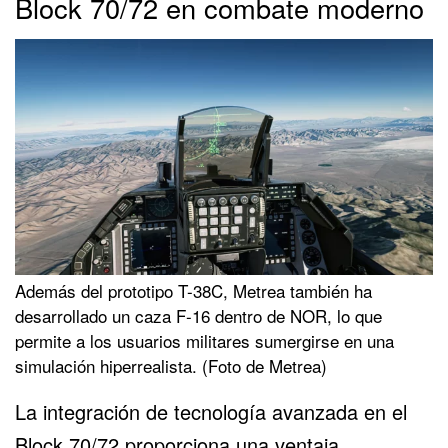
Block 70/72 en combate moderno
Además del prototipo T-38C, Metrea también ha
desarrollado un caza F-16 dentro de NOR, lo que
permite a los usuarios militares sumergirse en una
simulación hiperrealista. (Foto de Metrea)
La integración de tecnología avanzada en el
Block 70/72 proporciona una ventaja