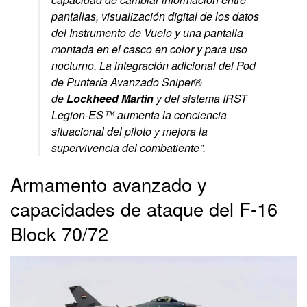
pantallas, visualización digital de los datos
del Instrumento de Vuelo y una pantalla
montada en el casco en color y para uso
nocturno. La integración adicional del Pod
de Puntería Avanzado Sniper®
de
Lockheed Martin
y del sistema IRST
Legion-ES™ aumenta la conciencia
situacional del piloto y mejora la
supervivencia del combatiente”.
Armamento avanzado y
capacidades de ataque del F-16
Block 70/72