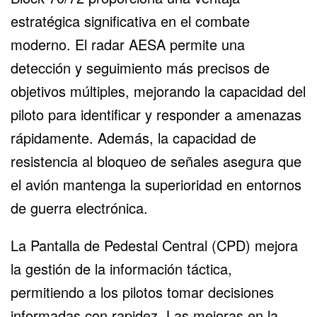
estratégica significativa en el combate
moderno. El radar AESA permite una
detección y seguimiento más precisos de
objetivos múltiples, mejorando la capacidad del
piloto para identificar y responder a amenazas
rápidamente. Además, la capacidad de
resistencia al bloqueo de señales asegura que
el avión mantenga la superioridad en entornos
de guerra electrónica.
La Pantalla de Pedestal Central (CPD) mejora
la gestión de la información táctica,
permitiendo a los pilotos tomar decisiones
informadas con rapidez. Las mejoras en la