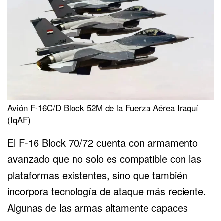
Avión F-16C/D Block 52M de la Fuerza Aérea Iraquí
(IqAF)
El F-16 Block 70/72 cuenta con armamento
avanzado que no solo es compatible con las
plataformas existentes, sino que también
incorpora tecnología de ataque más reciente.
Algunas de las armas altamente capaces