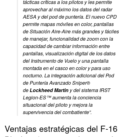
tácticas críticas a los pilotos y les permite
aprovechar al máximo los datos del radar
AESA y del pod de puntería. El nuevo CPD
permite mapas móviles en color, pantallas
de Situación Aire-Aire más grandes y fáciles
de manejar, funcionalidad de zoom con la
capacidad de cambiar información entre
pantallas, visualización digital de los datos
del Instrumento de Vuelo y una pantalla
montada en el casco en color y para uso
nocturno. La integración adicional del Pod
de Puntería Avanzado Sniper®
de
Lockheed Martin
y del sistema IRST
Legion-ES™ aumenta la conciencia
situacional del piloto y mejora la
supervivencia del combatiente”.
Ventajas estratégicas del F-16