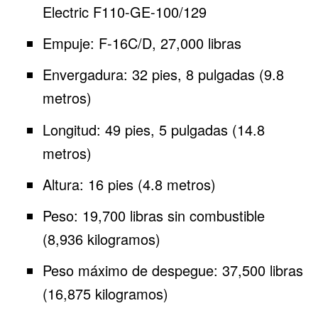
Electric F110-GE-100/129
Empuje: F-16C/D, 27,000 libras
Envergadura: 32 pies, 8 pulgadas (9.8
metros)
Longitud: 49 pies, 5 pulgadas (14.8
metros)
Altura: 16 pies (4.8 metros)
Peso: 19,700 libras sin combustible
(8,936 kilogramos)
Peso máximo de despegue: 37,500 libras
(16,875 kilogramos)