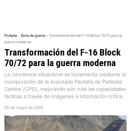
Portada
»
Zona de guerra
»
Transformación del F-16 Block 70/72 para la
guerra moderna
Transformación del F-16 Block
70/72 para la guerra moderna
La conciencia situacional se incrementa mediante la
incorporación de la avanzada Pantalla de Pedestal
Central (CPD), mejorando aún más las capacidades
tácticas a través de imágenes e información crítica.
25 de mayo de 2024