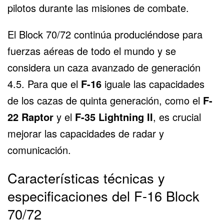
pilotos durante las misiones de combate.
El Block 70/72 continúa produciéndose para
fuerzas aéreas de todo el mundo y se
considera un caza avanzado de generación
4.5. Para que el
F-16
iguale las capacidades
de los cazas de quinta generación, como el
F-
22 Raptor
y el
F-35 Lightning II
, es crucial
mejorar las capacidades de radar y
comunicación.
Características técnicas y
especificaciones del F-16 Block
70/72