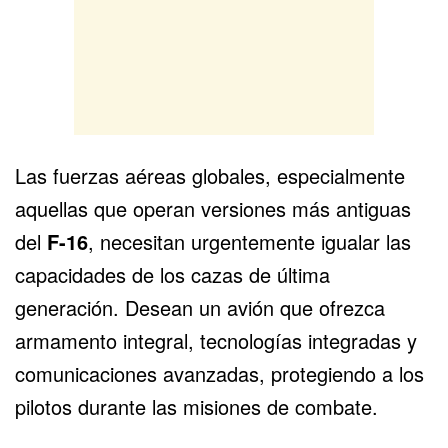
Las fuerzas aéreas globales, especialmente
aquellas que operan versiones más antiguas
del
F-16
, necesitan urgentemente igualar las
capacidades de los cazas de última
generación. Desean un avión que ofrezca
armamento integral, tecnologías integradas y
comunicaciones avanzadas, protegiendo a los
pilotos durante las misiones de combate.