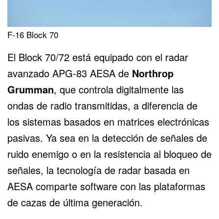
F-16 Block 70
El Block 70/72 está equipado con el radar
avanzado APG-83 AESA de
Northrop
Grumman
, que controla digitalmente las
ondas de radio transmitidas, a diferencia de
los sistemas basados en matrices electrónicas
pasivas. Ya sea en la detección de señales de
ruido enemigo o en la resistencia al bloqueo de
señales, la tecnología de radar basada en
AESA comparte software con las plataformas
de cazas de última generación.