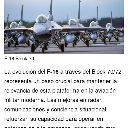
F-16 Block 70
La evolución del
F-16
a través del Block 70/72
representa un paso crucial para mantener la
relevancia de esta plataforma en la aviación
militar moderna. Las mejoras en radar,
comunicaciones y conciencia situacional
refuerzan su capacidad para operar en
entornos de alta amenaza, asegurando que