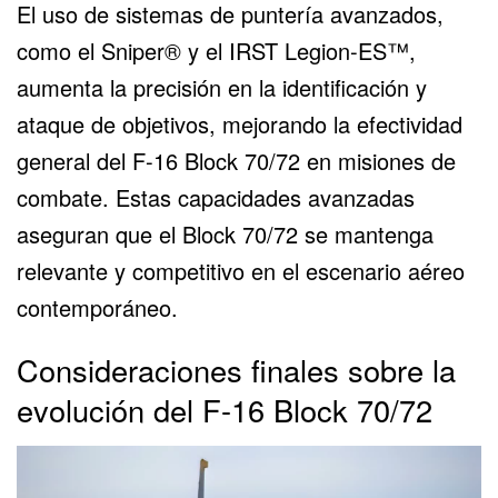
El uso de sistemas de puntería avanzados,
como el Sniper® y el IRST Legion-ES™,
aumenta la precisión en la identificación y
ataque de objetivos, mejorando la efectividad
general del F-16 Block 70/72 en misiones de
combate. Estas capacidades avanzadas
aseguran que el Block 70/72 se mantenga
relevante y competitivo en el escenario aéreo
contemporáneo.
Consideraciones finales sobre la
evolución del F-16 Block 70/72