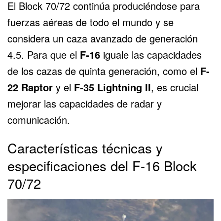
El Block 70/72 continúa produciéndose para
fuerzas aéreas de todo el mundo y se
considera un caza avanzado de generación
4.5. Para que el
F-16
iguale las capacidades
de los cazas de quinta generación, como el
F-
22 Raptor
y el
F-35 Lightning II
, es crucial
mejorar las capacidades de radar y
comunicación.
Características técnicas y
especificaciones del F-16 Block
70/72