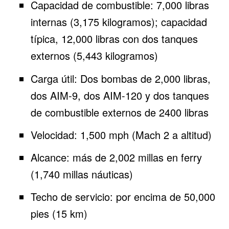
Capacidad de combustible: 7,000 libras
internas (3,175 kilogramos); capacidad
típica, 12,000 libras con dos tanques
externos (5,443 kilogramos)
Carga útil: Dos bombas de 2,000 libras,
dos AIM-9, dos AIM-120 y dos tanques
de combustible externos de 2400 libras
Velocidad: 1,500 mph (Mach 2 a altitud)
Alcance: más de 2,002 millas en ferry
(1,740 millas náuticas)
Techo de servicio: por encima de 50,000
pies (15 km)