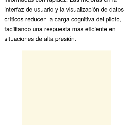
interfaz de usuario y la visualización de datos
críticos reducen la carga cognitiva del piloto,
facilitando una respuesta más eficiente en
situaciones de alta presión.