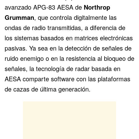
avanzado APG-83 AESA de
Northrop
Grumman
, que controla digitalmente las
ondas de radio transmitidas, a diferencia de
los sistemas basados en matrices electrónicas
pasivas. Ya sea en la detección de señales de
ruido enemigo o en la resistencia al bloqueo de
señales, la tecnología de radar basada en
AESA comparte software con las plataformas
de cazas de última generación.