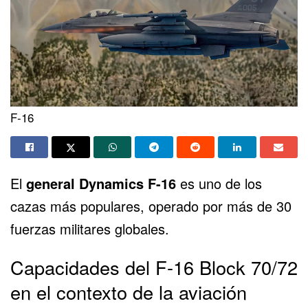
F-16
El
general Dynamics F-16
es uno de los
cazas más populares, operado por más de 30
fuerzas militares globales.
Capacidades del F-16 Block 70/72
en el contexto de la aviación